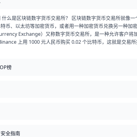
点
 什么是区块链数字货币交易所？ 区块链数字货币交易所就像一
比特币、以太坊等加密货币，或者用一种加密货币兑换另一种加
rrency Exchange）又称数字货币交易所，是一种允许客户将
nce 上用 1000 元人民币购买 0.02 个比特币，这就是交易
OP榜
与安全指南