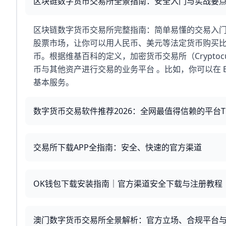
区块链数字货币交易所全景指南：安全入门与实战要
区块链数字货币交易所完整指南：简单易懂的交易入门
股票市场，让你可以用人民币、美元等法定货币购买
币。根据维基百科的定义，加密货币交易所（Cryptocu
币与其他资产进行交易的业务平台 。比如，你可以在 Bina
基本服务。
数字货币交易软件推荐2026：全网最值得信赖的平台T
交易所下载APP全指南：安全、快速的官方渠道
OK钱包下载安装指南｜官方渠道安全下载与注册教程
澳门数字货币交易所全景解析：官方立场、合规平台