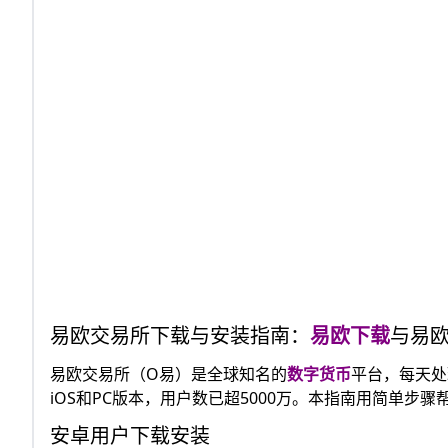
易欧交易所下载与安装指南：
易欧下载
与易欧
易欧交易所（O易）是全球知名的
数字货币
平台，每天处
iOS和PC版本，用户数已超5000万。本指南用简单
安卓用户下载安装