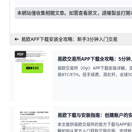
本網站僅收集相關文章。如需查看原文，請複製並打開
易欧APP下载安装全攻略：新手3分钟入门交易
易欧交易所APP下载全攻略：5分
易欧交易所（Oyi）APP下载安装详解，支持
易BTC/ETH。低手续费、高杠杆，全球
数字资产之旅！
易欧下载与安装指南：创建账户的
本文提供易欧交易所的官方下载与APP
解如何从官方入口获取正版应用、完成账