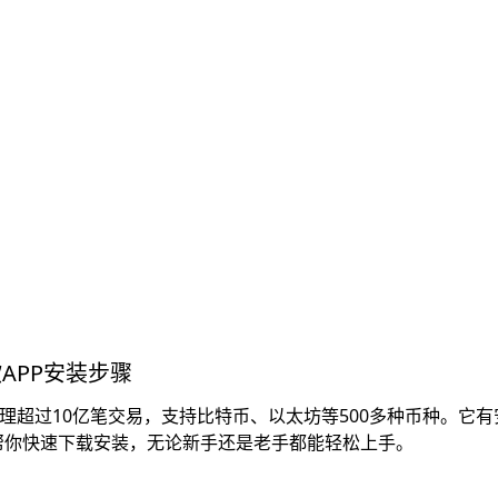
APP安装步骤
理超过10亿笔交易，支持比特币、以太坊等500多种币种。它有
步骤帮你快速下载安装，无论新手还是老手都能轻松上手。