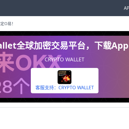
A
搞定O易！
 Wallet全球加密交易平台，下载A
CRYPTO WALLET
客服支持：CRYPTO WALLET