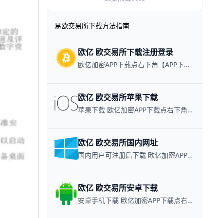
易欧交易所下载方法指南
欧亿 欧交易所下载注册登录
欧亿加密APP下载点右下角【APP下载】联系客服 每日更新可用链接
欧亿 欧交易所苹果下载
苹果下载 欧亿加密APP下载点右下角【APP下载】联系客服 每日更新可用链接
欧亿 欧交易所国内网址
国内用户可注册后下载 欧亿加密APP下载点右下角【APP下载】联系客服 每日更新可用链接
欧亿 欧交易所安卓下载
安卓手机下载 欧亿加密APP下载点右下角【APP下载】联系客服 每日更新可用链接