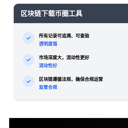
区块链下载币圈工具
所有记录可追溯、可查验
透明度强
市场深度大，流动性更好
流动性好
区块链遵循法规，确保合规运营
监管合规