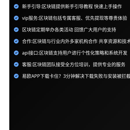
新手引导:区块链提供新手引导教程 快速上手操作
vip服务:区块链包括专属客服、优先提现等尊贵体验
区块链定期举办各类活动 回馈广大用户的支持
合作:区块链与行业内外多家机构合作 共享资源和技
api接口:区块链支持用户进行个性化策略和系统开发
客服:区块链团队接受全方位培训，提供专业的服务
易欧APP下载卡住？3分钟解决下载失败与安装被拦