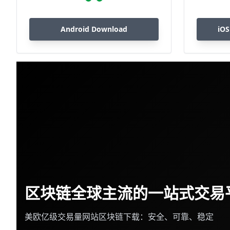
Android Download
iOS
区块链全球主流的一站式交易
美欧亿级交易量网站区块链下载：安全、可靠、稳定