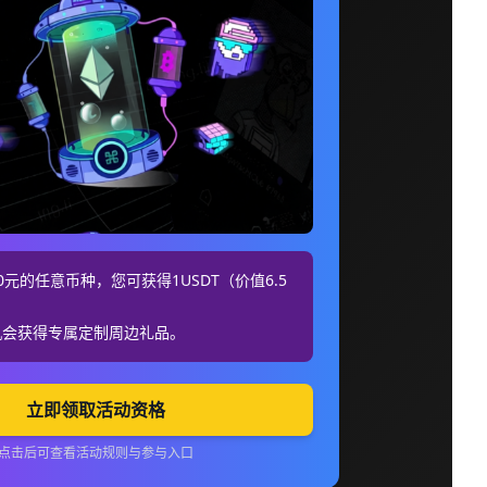
元的任意币种，您可获得1USDT（价值6.5
机会获得专属定制周边礼品。
立即领取活动资格
点击后可查看活动规则与参与入口