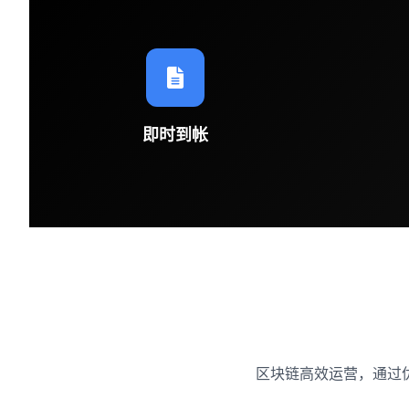
即时到帐
区块链高效运营，通过