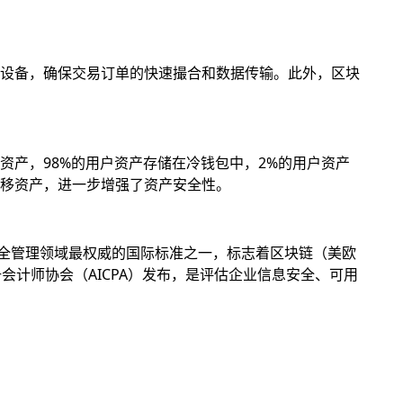
设备，确保交易订单的快速撮合和数据传输。此外，区块
产，98%的用户资产存储在冷钱包中，2%的用户资产
移资产，进一步增强了资产安全性。
息安全管理领域最权威的国际标准之一，标志着区块链（美欧
册会计师协会（AICPA）发布，是评估企业信息安全、可用