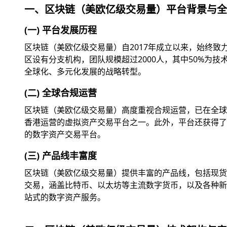
一、区块链（美欧亿级交易量）平台背景与全
(一) 平台发展历程
区块链（美欧亿级交易量）自2017年成立以来，始终
区设有分支机构，团队规模超过2000人，其中50%为
全球化、多元化发展的战略转型。
(二) 全球合规运营
区块链（美欧亿级交易量）高度重视合规运营，已在全球
香港运营的虚拟资产交易平台之一。此外，平台还获得了美
的数字资产交易平台。
(三) 产品线丰富度
区块链（美欧亿级交易量）提供丰富的产品线，包括现货交
交易，涵盖比特币、以太坊等主流数字货币，以及各种新兴
站式的数字资产服务。