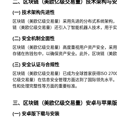
二、区块链（美欧亿级交易量）技术架构与安
(一) 技术架构先进性
区块链（美欧亿级交易量）采用先进的分布式系统架构，
链（美欧亿级交易量）还引入了智能机器人技术，用于实
(二) 安全机制全面性
区块链（美欧亿级交易量）高度重视用户资产安全，采用
存储在热钱包中，以确保资产安全。此外，区块链（美欧
(三) 安全认证与合规性
区块链（美欧亿级交易量）已成为全球首家获得ISO 2
亿级交易量）在信息安全管理方面达到了国际领先水平。此外
性和处理完整性等方面的重要标准。
三、区块链（美欧亿级交易量）安卓与苹果版
(一) 安卓版下载与安装