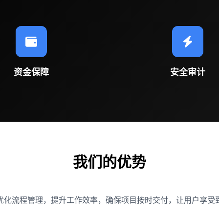
资金保障
安全审计
我们的优势
优化流程管理，提升工作效率，确保项目按时交付，让用户享受