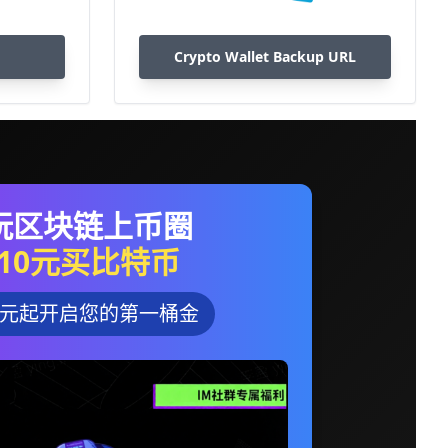
Crypto Wallet Backup URL
玩区块链上币圈
10元买比特币
0元起开启您的第一桶金