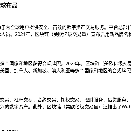
球布局
致力于为全球用户提供安全、高效的数字资产交易服务。平台总部
技术人员。2021年，区块链（美欧亿级交易量）宣布启用新品牌
多个国家和地区获得合规牌照。2023年，区块链（美欧亿级交
国、加拿大、新加坡、澳大利亚等多个国家和地区的合规牌照，并
易、杠杆交易、合约交易、期权交易、理财服务、借贷服务、质押服
的数字资产。此外，区块链（美欧亿级交易量）还推出了Web3