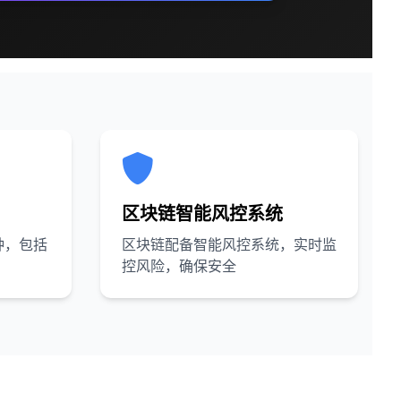
区块链智能风控系统
种，包括
区块链配备智能风控系统，实时监
控风险，确保安全