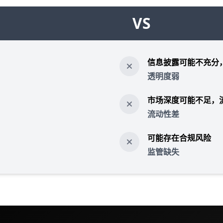
VS
信息披露可能不充分
透明度弱
市场深度可能不足，
流动性差
可能存在合规风险
监管缺失