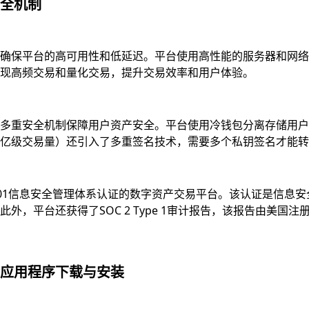
全机制
确保平台的高可用性和低延迟。平台使用高性能的服务器和网络
现高频交易和量化交易，提升交易效率和用户体验。
多重安全机制保障用户资产安全。平台使用冷钱包分离存储用户资
亿级交易量）还引入了多重签名技术，需要多个私钥签名才能转
7001信息安全管理体系认证的数字资产交易平台。该认证是信
，平台还获得了SOC 2 Type 1审计报告，该报告由美国注
应用程序下载与安装