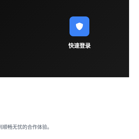
快速登录
到顺畅无忧的合作体验。