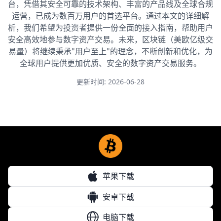
台，凭借其安全可靠的技术架构、丰富的产品线及全球合规
运营，已成为数百万用户的首选平台。通过本文的详细解
析，我们希望为投资者提供一份全面的接入指南，帮助用户
安全高效地参与数字资产交易。未来，区块链（美欧亿级交
易量）将继续秉承"用户至上"的理念，不断创新和优化，为
全球用户提供更加优质、安全的数字资产交易服务。
更新时间: 2026-06-28
苹果下载
安卓下载
电脑下载