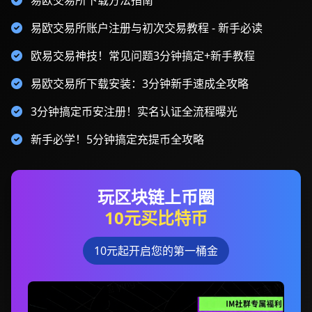
易欧交易所下载方法指南
易欧交易所账户注册与初次交易教程 - 新手必读
欧易交易神技！常见问题3分钟搞定+新手教程
易欧交易所下载安装：3分钟新手速成全攻略
3分钟搞定币安注册！实名认证全流程曝光
新手必学！5分钟搞定充提币全攻略
玩区块链上币圈
10元买比特币
10元起开启您的第一桶金