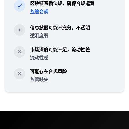
区块链遵循法规，确保合规运营
监管合规
信息披露可能不充分，不透明
透明度弱
市场深度可能不足，流动性差
流动性差
可能存在合规风险
监管缺失