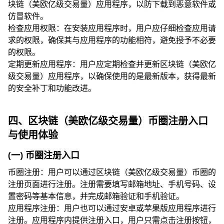
块链（美欧亿级交易量）应用程序，以防下载到恶意软件或
仿冒软件。
检查应用权限：在安装应用程序时，用户应仔细检查应用请
求的权限，确保其与应用程序的功能相符，避免授予不必要
的权限。
定期更新应用程序：用户应定期检查并更新区块链（美欧亿
级交易量）应用程序，以确保使用的是最新版本，获得最新
的安全补丁和功能改进。
四、区块链（美欧亿级交易量）币圈注册入口
与使用体验
(一) 币圈注册入口
币圈注册：用户可以通过区块链（美欧亿级交易量）币圈的
注册页面进行注册。注册需要填写邮箱地址、手机号码、设
置密码等基本信息，并完成邮箱验证和手机验证。
应用程序注册：用户也可以通过安卓或苹果版应用程序进行
注册。应用程序内提供注册入口，用户只需点击注册按钮，