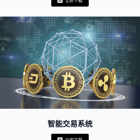
立即下载
Notifications
智能交易系统
立即下载