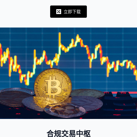
立即下载
Notifications
合规交易中枢