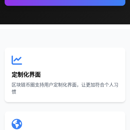
定制化界面
区块链币圈支持用户定制化界面，让更加符合个人习
惯