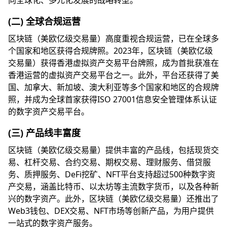
向全球化、多元化发展的战略转型。
(二) 全球合规运营
区块链（美欧亿级交易量）高度重视合规运营，已在全球多
个国家和地区获得合规牌照。2023年，区块链（美欧亿级
交易量）获得香港虚拟资产交易平台牌照，成为首批获准在
香港运营的虚拟资产交易平台之一。此外，平台还获得了美
国、加拿大、新加坡、澳大利亚等多个国家和地区的合规牌
照，并成为全球首家获得ISO 27001信息安全管理体系认证
的数字资产交易平台。
(三) 产品线丰富度
区块链（美欧亿级交易量）提供丰富的产品线，包括现货交
易、杠杆交易、合约交易、期权交易、理财服务、借贷服
务、质押服务、DeFi挖矿、NFT平台支持超过500种数字资
产交易，涵盖比特币、以太坊等主流数字货币，以及各种新
兴的数字资产。此外，区块链（美欧亿级交易量）还推出了
Web3钱包、DEX交易、NFT市场等创新产品，为用户提供
一站式的数字资产服务。