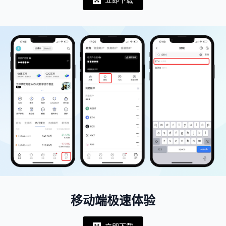
Notifications
移动端极速体验