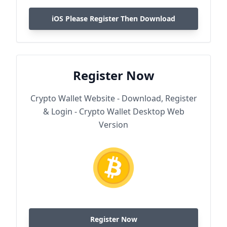
iOS Please Register Then Download
Register Now
Crypto Wallet Website - Download, Register
& Login - Crypto Wallet Desktop Web
Version
Register Now