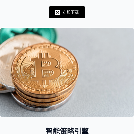
立即下载
Notifications
智能策略引擎