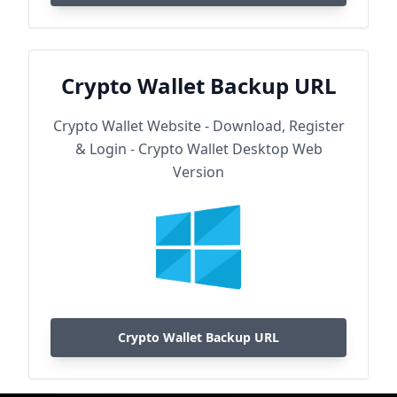
Crypto Wallet Backup URL
Crypto Wallet Website - Download, Register
& Login - Crypto Wallet Desktop Web
Version
Crypto Wallet Backup URL