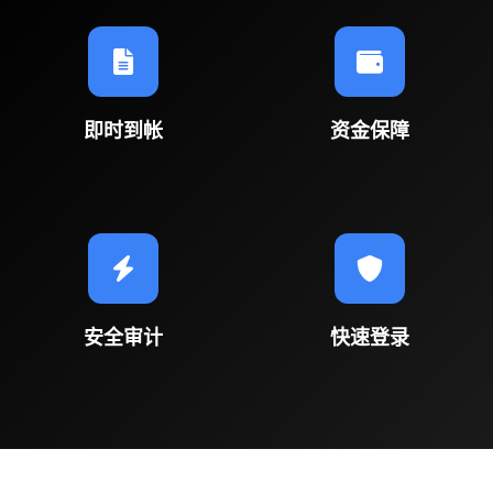
即时到帐
资金保障
安全审计
快速登录