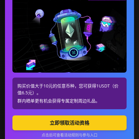
购买价值大于10元的任意币种，您可获得1USDT（价
值6.5元）。
群内晒单更有机会获得专属定制周边礼品。
立即领取活动资格
点击后可查看活动规则与参与入口