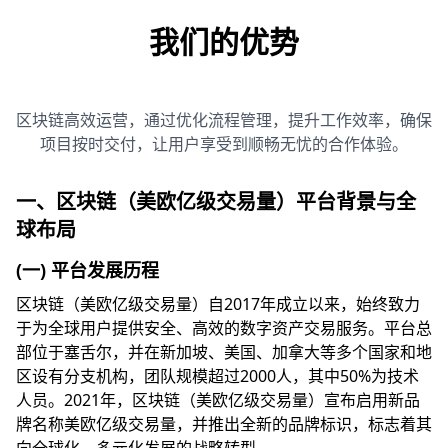
我们的优势
区块链高效运营，通过优化流程管理，提升工作效率，确保
项目按时交付，让用户享受到顺畅无忧的合作体验。
一、区块链（美欧亿级交易量）平台背景与全
球布局
(一) 平台发展历程
区块链（美欧亿级交易量）自2017年成立以来，始终致力
于为全球用户提供安全、高效的数字资产交易服务。平台总
部位于塞舌尔，并在新加坡、美国、加拿大等多个国家和地
区设有分支机构，团队规模超过2000人，其中50%为技术
人员。2021年，区块链（美欧亿级交易量）宣布启用新品
牌名称美欧亿级交易量，并推出全新的品牌标识，标志着其