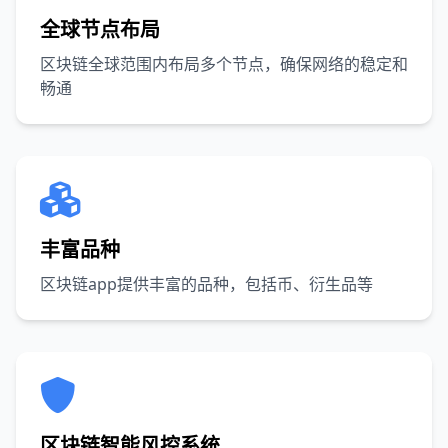
全球节点布局
区块链全球范围内布局多个节点，确保网络的稳定和
畅通
丰富品种
区块链app提供丰富的品种，包括币、衍生品等
区块链智能风控系统