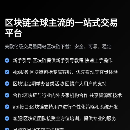
区块链全球主流的一站式交易
平台
美欧亿级交易量网站区块链下载：安全、可靠、稳定
新手引导:区块链提供新手引导教程 快速上手操作
vip服务:区块链包括专属客服、优先提现等尊贵体验
区块链定期举办各类活动 回馈广大用户的支持
合作:区块链与行业内外多家机构合作 共享资源和技术
api接口:区块链支持用户进行个性化策略和系统开发
客服:区块链团队接受全方位培训，提供专业的服务