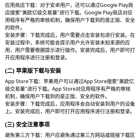
应用商店下载：对于安卓用户，还可以通过Google Play商
店搜索"美欧亿级交易量"进行下载。Google Play商店对应
用程序有严格的审核机制，确保用户下载到的是正版、安全
的软件。
安装步骤：下载完成后，用户需要点击安装包进行安装。在
安装过程中，系统可能会提示用户允许安装未知来源的应
用，用户需要根据提示进行操作。安装完成后，用户即可打
开应用程序进行注册和登录。
(二) 苹果版下载与安装
App Store下载：苹果用户可以通过App Store搜索"美欧亿
级交易量"进行下载。App Store对应用程序有严格的审核
机制，确保用户下载到的是正版、安全的软件。
安装步骤：下载完成后，应用程序会自动安装到用户的设备
上。安装完成后，用户即可打开应用程序进行注册和登录。
(三) 安全注意事项
避免第三方下载：用户应避免通过第三方网站或链接下载区