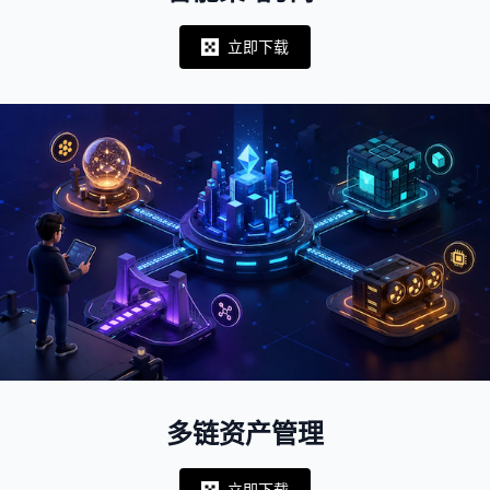
立即下载
Notifications
多链资产管理
立即下载