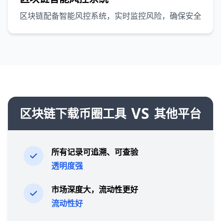
区块链配备智能风控系统，实时监控风险，确保安全
VS
区块链下载币圈工具
其他平台
所有记录可追溯、可查验
透明度强
市场深度大，流动性更好
流动性好