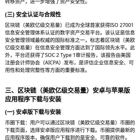
转移资产，进一步增强了资产安全性。
(三) 安全认证与合规性
区块链（美欧亿级交易量）已成为全球首家获得ISO 27001
信息安全管理体系认证的数字资产交易平台。该认证是信息
安全管理领域最权威的国际标准之一，标志着区块链（美欧
亿级交易量）在信息安全管理方面达到了国际领先水平。此
外，平台还获得了SOC 2 Type 1审计报告，该报告由美国
注册会计师协会（AICPA）发布，是评估企业信息安全、可
用性和处理完整性等方面的重要标准。
三、区块链（美欧亿级交易量）安卓与苹果版
应用程序下载与安装
(一) 安卓版下载与安装
币圈下载：用户可以通过区块链（美欧亿级交易量）币圈的
下载页面，选择安卓版应用程序进行下载。币圈提供最新的
应用程序版本，确保用户下载到的是安全、可靠的软件。