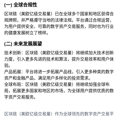
(一) 全球合规性
区块链（美欧亿级交易量）已在全球多个国家和地区获得合
规牌照，并严格遵守当地的法律法规。平台通过合规运营，
为用户提供安全、可靠的数字资产交易服务，同时也为行业
的健康发展树立了榜样。
(二) 未来发展展望
技术创新：区块链（美欧亿级交易量）将继续加大技术创新
力度，引入更多先进的技术和算法，提升交易效率和用户体
验。
产品拓展：平台将进一步拓展产品线，引入更多种类的数字
资产和金融产品，满足用户多样化的投资需求。
全球布局：区块链（美欧亿级交易量）将继续加强全球布
局，拓展更多国家和地区的市场，为全球用户提供优质的数
字资产交易服务。
区块链（美欧亿级交易量）作为全球领先的数字资产交易平