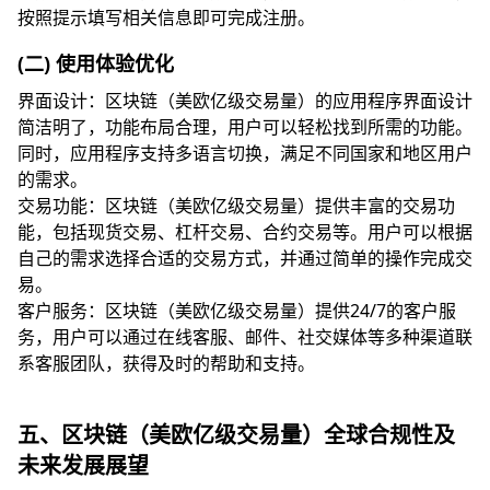
按照提示填写相关信息即可完成注册。
(二) 使用体验优化
界面设计：区块链（美欧亿级交易量）的应用程序界面设计
简洁明了，功能布局合理，用户可以轻松找到所需的功能。
同时，应用程序支持多语言切换，满足不同国家和地区用户
的需求。
交易功能：区块链（美欧亿级交易量）提供丰富的交易功
能，包括现货交易、杠杆交易、合约交易等。用户可以根据
自己的需求选择合适的交易方式，并通过简单的操作完成交
易。
客户服务：区块链（美欧亿级交易量）提供24/7的客户服
务，用户可以通过在线客服、邮件、社交媒体等多种渠道联
系客服团队，获得及时的帮助和支持。
五、区块链（美欧亿级交易量）全球合规性及
未来发展展望