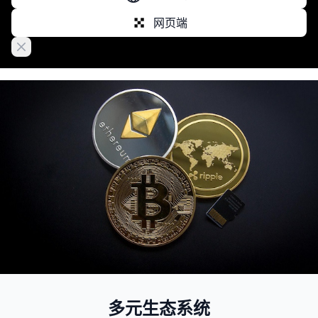
网页端
Close banner
多元生态系统