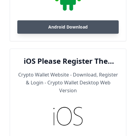
Android Download
iOS Please Register Then
Download
Crypto Wallet Website - Download, Register
& Login - Crypto Wallet Desktop Web
Version