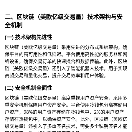
二、区块链（美欧亿级交易量）技术架构与安
全机制
(一) 技术架构先进性
区块链（美欧亿级交易量）采用先进的分布式系统架构，确
保平台的高可用性和低延迟。平台使用高性能的服务器和网
络设备，确保交易订单的快速撮合和数据传输。此外，区块
链（美欧亿级交易量）还引入了智能机器人技术，用于实现
高频交易和量化交易，提升交易效率和用户体验。
(二) 安全机制全面性
区块链（美欧亿级交易量）高度重视用户资产安全，采用多
重安全机制保障用户资产安全。平台使用冷钱包分离存储用
户资产，98%的用户资产存储在冷钱包中，2%的用户资产
存储在热钱包中，以确保资产安全。此外，区块链（美欧亿
级交易量）还引入了多重签名技术，需要多个私钥签名才能