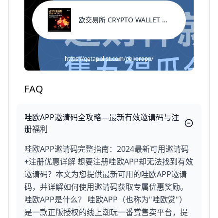
欧交易所 CRYPTO WALLET 返佣代码
https://getapplist.com/pokerapp/
FAQ
哇欧APP邀请码全攻略—最新有效邀请码与注
册福利
哇欧APP邀请码完整指南：2024最新可用邀请码
+注册优惠详解 想要注册哇欧APP却无法找到有效
邀请码？本文为您提供最新可用的哇欧APP邀请
码，并详解如何使用邀请码获取专属优惠奖励。
哇欧APP是什么？ 哇欧APP（也称为"哇欧赏"）
是一款正版授权的线上潮玩一番赏售卖平台，提