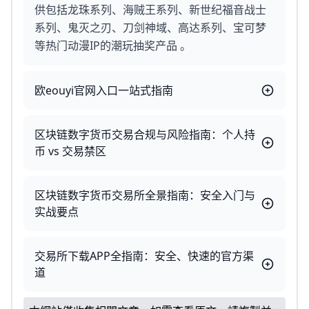
供包括龙珠系列、海贼王系列、新世纪福音战士
系列、鬼灭之刃、刀剑神域、高达系列、宝可梦
等热门动漫IP的潮玩抽奖产品 。
欧eouyi官网入口一站式指南
区块链数字货币交易合规与风险指南：个人持
币 vs 交易禁区
区块链数字货币交易所全景指南：安全入门与
实战要点
交易所下载APP全指南：安全、快速的官方渠
道