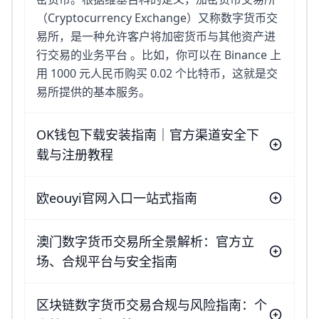
（Cryptocurrency Exchange）又称数字货币交
易所，是一种允许客户将加密货币与其他资产进
行交易的业务平台 。比如，你可以在 Binance 上
用 1000 元人民币购买 0.02 个比特币，这就是交
易所提供的基本服务。
OK钱包下载安装指南｜官方渠道安全下
载与注册教程
欧eouyi官网入口一站式指南
澳门数字货币交易所全景解析：官方立
场、合规平台与安全指南
区块链数字货币交易合规与风险指南：个