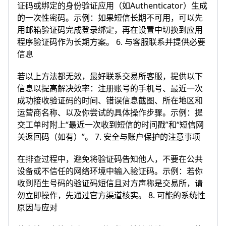
证码或绑定的身份验证应用（如Authenticator）生成
的一次性密码。示例：如果短信长期不可用，可以先
用邮箱验证码完成登录绑定，再在设置中切换到应用
程序验证码作为长期方案。 6. 与客服联系并提供必要
信息
若以上方法都无效，最好联系交易所客服，提供以下
信息以提高解决效率：注册账号的手机号、最近一次
成功接收验证码的时间、错误信息截图、所在地区和
运营商名称、以及你尝试的具体操作步骤。示例：提
交工单时附上“最近一次收到短信的时间戳”和“短信网
关返回码（如有）”。 7. 安全与账户保护的注意事项
在排查过程中，避免将验证码告知他人，不要在公共
设备或不信任的网络环境中输入验证码。示例：若你
收到陌生号码的验证码短信且对方声称是交易所，请
勿立即操作，先通过官方渠道核实。 8. 可能的系统性
原因与应对