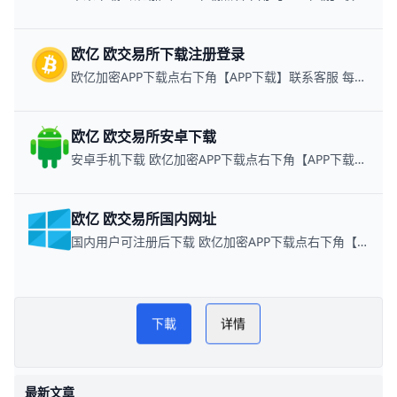
欧亿 欧交易所下载注册登录
欧亿加密APP下载点右下角【APP下载】联系客服 每日更新可用链接
欧亿 欧交易所安卓下载
安卓手机下载 欧亿加密APP下载点右下角【APP下载】联系客服 每日更新可用链接
欧亿 欧交易所国内网址
国内用户可注册后下载 欧亿加密APP下载点右下角【APP下载】联系客服 每日更新可用链接
易欧交易所下载方法指南
PLAY
下載
详情
NOW
易欧交易所
最新文章