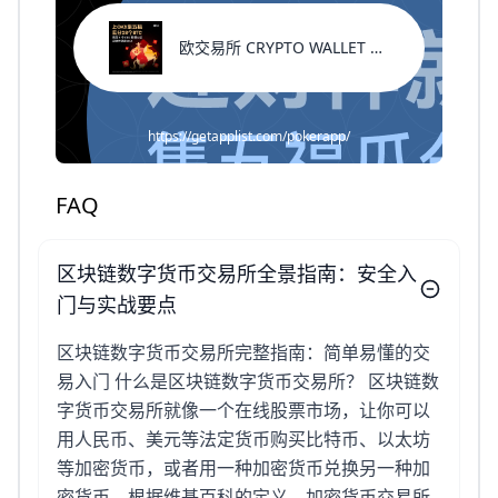
欧交易所 CRYPTO WALLET 返佣代码
https://getapplist.com/pokerapp/
FAQ
区块链数字货币交易所全景指南：安全入
门与实战要点
区块链数字货币交易所完整指南：简单易懂的交
易入门 什么是区块链数字货币交易所？ 区块链数
字货币交易所就像一个在线股票市场，让你可以
用人民币、美元等法定货币购买比特币、以太坊
等加密货币，或者用一种加密货币兑换另一种加
密货币。根据维基百科的定义，加密货币交易所