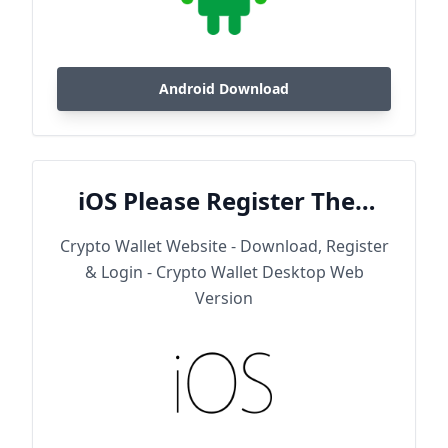
Android Download
iOS Please Register Then
Download
Crypto Wallet Website - Download, Register
& Login - Crypto Wallet Desktop Web
Version