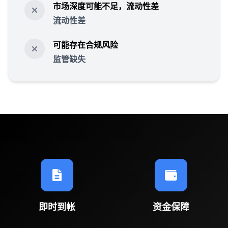
市场深度可能不足，流动性差
流动性差
可能存在合规风险
监管缺失
即时到帐
资金保障