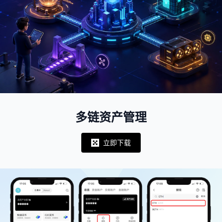
多链资产管理
立即下载
Notifications