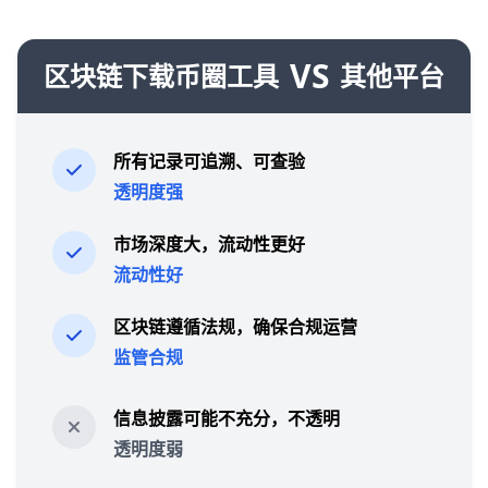
VS
区块链下载币圈工具
其他平台
所有记录可追溯、可查验
透明度强
市场深度大，流动性更好
流动性好
区块链遵循法规，确保合规运营
监管合规
信息披露可能不充分，不透明
透明度弱