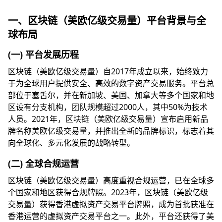
一、区块链（美欧亿级交易量）平台背景与全
球布局
(一) 平台发展历程
区块链（美欧亿级交易量）自2017年成立以来，始终致力
于为全球用户提供安全、高效的数字资产交易服务。平台总
部位于塞舌尔，并在新加坡、美国、加拿大等多个国家和地
区设有分支机构，团队规模超过2000人，其中50%为技术
人员。2021年，区块链（美欧亿级交易量）宣布启用新品
牌名称美欧亿级交易量，并推出全新的品牌标识，标志着其
向全球化、多元化发展的战略转型。
(二) 全球合规运营
区块链（美欧亿级交易量）高度重视合规运营，已在全球多
个国家和地区获得合规牌照。2023年，区块链（美欧亿级
交易量）获得香港虚拟资产交易平台牌照，成为首批获准在
香港运营的虚拟资产交易平台之一。此外，平台还获得了美