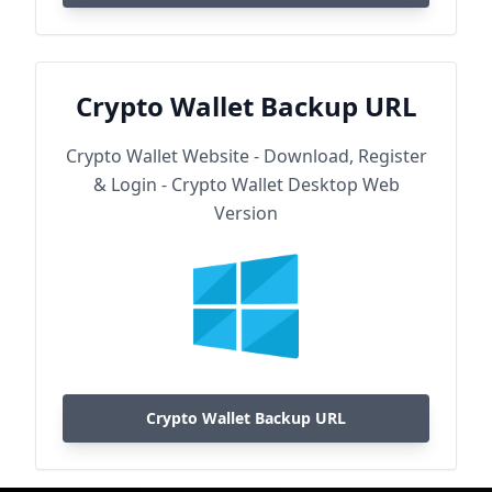
Crypto Wallet Backup URL
Crypto Wallet Website - Download, Register
& Login - Crypto Wallet Desktop Web
Version
Crypto Wallet Backup URL