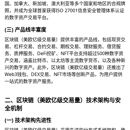
国、加拿大、新加坡、澳大利亚等多个国家和地区的合规牌
照，并成为全球首家获得ISO 27001信息安全管理体系认证
的数字资产交易平台。
(三) 产品线丰富度
区块链（美欧亿级交易量）提供丰富的产品线，包括现货交
易、杠杆交易、合约交易、期权交易、理财服务、借贷服
务、质押服务、DeFi挖矿、NFT平台支持超过500种数字资
产交易，涵盖比特币、以太坊等主流数字货币，以及各种新
兴的数字资产。此外，区块链（美欧亿级交易量）还推出了
Web3钱包、DEX交易、NFT市场等创新产品，为用户提供
一站式的数字资产服务。
二、区块链（美欧亿级交易量）技术架构与安
全机制
(一) 技术架构先进性