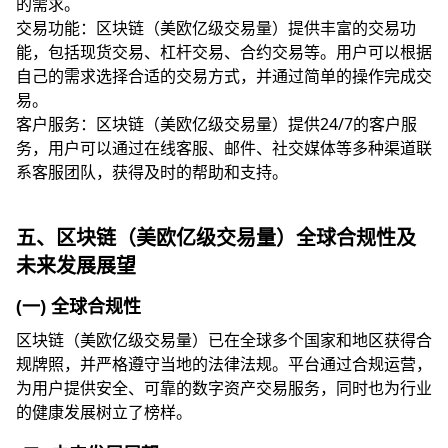
的需求。
交易功能：区块链（美欧亿级交易量）提供丰富的交易功
能，包括现货交易、杠杆交易、合约交易等。用户可以根据
自己的需求选择合适的交易方式，并通过简单的操作完成交
易。
客户服务：区块链（美欧亿级交易量）提供24/7的客户服
务，用户可以通过在线客服、邮件、社交媒体等多种渠道联
系客服团队，获得及时的帮助和支持。
五、区块链（美欧亿级交易量）全球合规性及
未来发展展望
(一) 全球合规性
区块链（美欧亿级交易量）已在全球多个国家和地区获得合
规牌照，并严格遵守当地的法律法规。平台通过合规运营，
为用户提供安全、可靠的数字资产交易服务，同时也为行业
的健康发展树立了榜样。