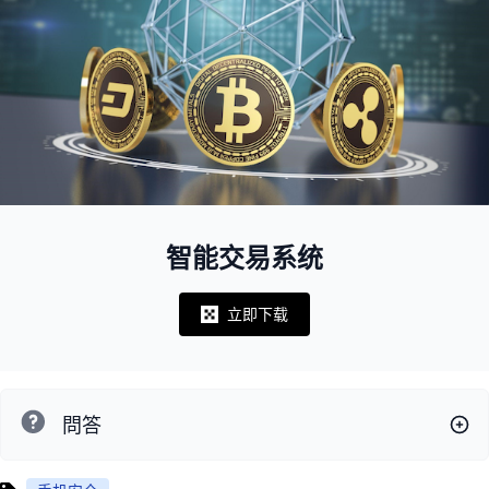
智能交易系统
立即下载
Notifications
問答