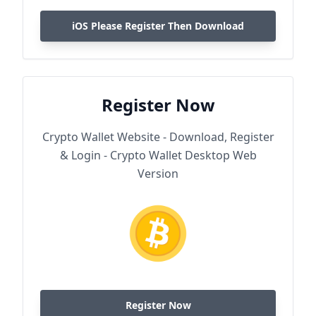
iOS Please Register Then Download
Register Now
Crypto Wallet Website - Download, Register
& Login - Crypto Wallet Desktop Web
Version
Register Now