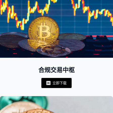
合规交易中枢
立即下载
Notifications