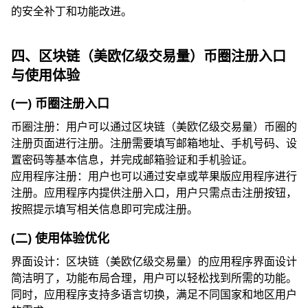
的安全补丁和功能改进。
四、区块链（美欧亿级交易量）币圈注册入口
与使用体验
(一) 币圈注册入口
币圈注册：用户可以通过区块链（美欧亿级交易量）币圈的
注册页面进行注册。注册需要填写邮箱地址、手机号码、设
置密码等基本信息，并完成邮箱验证和手机验证。
应用程序注册：用户也可以通过安卓或苹果版应用程序进行
注册。应用程序内提供注册入口，用户只需点击注册按钮，
按照提示填写相关信息即可完成注册。
(二) 使用体验优化
界面设计：区块链（美欧亿级交易量）的应用程序界面设计
简洁明了，功能布局合理，用户可以轻松找到所需的功能。
同时，应用程序支持多语言切换，满足不同国家和地区用户