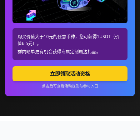
购买价值大于10元的任意币种，您可获得1USDT（价
值6.5元）。
群内晒单更有机会获得专属定制周边礼品。
立即领取活动资格
点击后可查看活动规则与参与入口