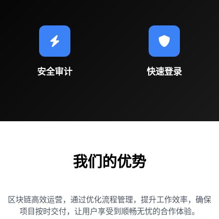
安全审计
快速登录
我们的优势
区块链高效运营，通过优化流程管理，提升工作效率，确保
项目按时交付，让用户享受到顺畅无忧的合作体验。