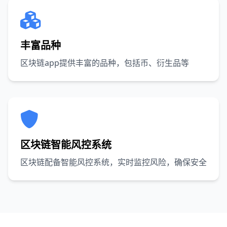
丰富品种
区块链app提供丰富的品种，包括币、衍生品等
区块链智能风控系统
区块链配备智能风控系统，实时监控风险，确保安全