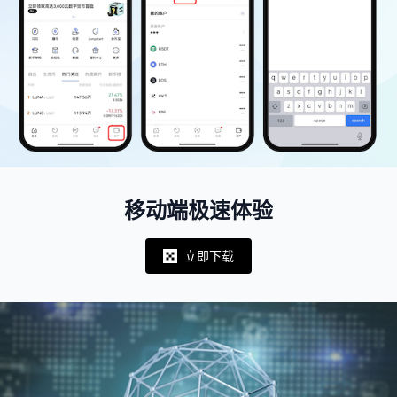
移动端极速体验
立即下载
Notifications