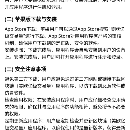
用，用户需要根据提示进行操作。安装完成后，用户即可打
开应用程序进行注册和登录。
(二) 苹果版下载与安装
App Store下载：苹果用户可以通过App Store搜索"美欧亿
级交易量"进行下载。App Store对应用程序有严格的审核
机制，确保用户下载到的是正版、安全的软件。
安装步骤：下载完成后，应用程序会自动安装到用户的设备
上。安装完成后，用户即可打开应用程序进行注册和登录。
(三) 安全注意事项
避免第三方下载：用户应避免通过第三方网站或链接下载区
块链（美欧亿级交易量）应用程序，以防下载到恶意软件或
仿冒软件。
检查应用权限：在安装应用程序时，用户应仔细检查应用请
求的权限，确保其与应用程序的功能相符，避免授予不必要
的权限。
定期更新应用程序：用户应定期检查并更新区块链（美欧亿
级交易量）应用程序，以确保使用的是最新版本，获得最新