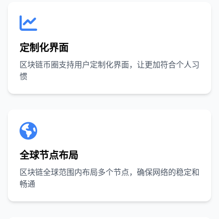
定制化界面
区块链币圈支持用户定制化界面，让更加符合个人习
惯
全球节点布局
区块链全球范围内布局多个节点，确保网络的稳定和
畅通