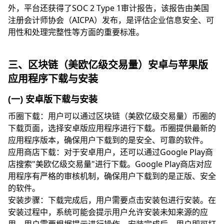
外，平台还获得了SOC 2 Type 1审计报告，该报告由美国
注册会计师协会（AICPA）发布，是评估企业信息安全、可
用性和处理完整性等方面的重要标准。
三、区块链（美欧亿级交易量）安卓与苹果版
应用程序下载与安装
(一) 安卓版下载与安装
币圈下载：用户可以通过区块链（美欧亿级交易量）币圈的
下载页面，选择安卓版应用程序进行下载。币圈提供最新的
应用程序版本，确保用户下载到的是安全、可靠的软件。
应用商店下载：对于安卓用户，还可以通过Google Play商
店搜索"美欧亿级交易量"进行下载。Google Play商店对应
用程序有严格的审核机制，确保用户下载到的是正版、安全
的软件。
安装步骤：下载完成后，用户需要点击安装包进行安装。在
安装过程中，系统可能会提示用户允许安装未知来源的应