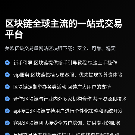
区块链全球主流的一站式交易
平台
美欧亿级交易量网站区块链下载：安全、可靠、稳定
新手引导:区块链提供新手引导教程 快速上手操作
vip服务:区块链包括专属客服、优先提现等尊贵体验
区块链定期举办各类活动 回馈广大用户的支持
合作:区块链与行业内外多家机构合作 共享资源和技术
api接口:区块链支持用户进行个性化策略和系统开发
客服:区块链团队接受全方位培训，提供专业的服务