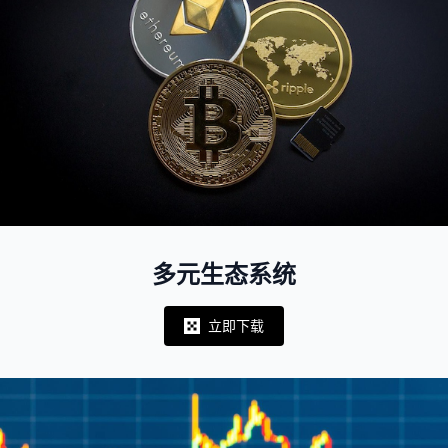
多元生态系统
立即下载
Notifications