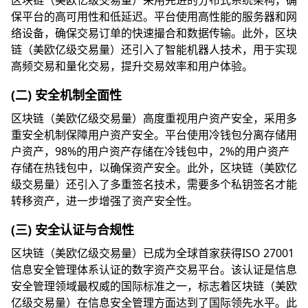
区块链（美欧亿级交易量）采用先进的分布式系统架构，确
保平台的高可用性和低延迟。平台使用高性能的服务器和网
络设备，确保交易订单的快速撮合和数据传输。此外，区块
链（美欧亿级交易量）还引入了智能机器人技术，用于实现
高频交易和量化交易，提升交易效率和用户体验。
(二) 安全机制全面性
区块链（美欧亿级交易量）高度重视用户资产安全，采用多
重安全机制保障用户资产安全。平台使用冷钱包分离存储用
户资产，98%的用户资产存储在冷钱包中，2%的用户资产
存储在热钱包中，以确保资产安全。此外，区块链（美欧亿
级交易量）还引入了多重签名技术，需要多个私钥签名才能
转移资产，进一步增强了资产安全性。
(三) 安全认证与合规性
区块链（美欧亿级交易量）已成为全球首家获得ISO 27001
信息安全管理体系认证的数字资产交易平台。该认证是信息
安全管理领域最权威的国际标准之一，标志着区块链（美欧
亿级交易量）在信息安全管理方面达到了国际领先水平。此