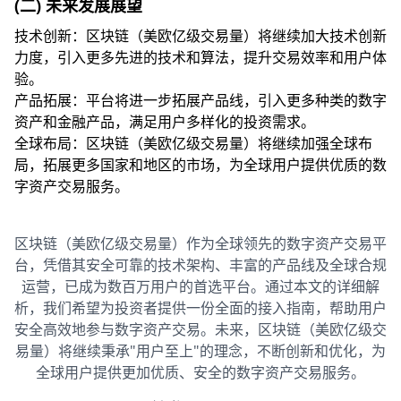
(二) 未来发展展望
技术创新：区块链（美欧亿级交易量）将继续加大技术创新
力度，引入更多先进的技术和算法，提升交易效率和用户体
验。
产品拓展：平台将进一步拓展产品线，引入更多种类的数字
资产和金融产品，满足用户多样化的投资需求。
全球布局：区块链（美欧亿级交易量）将继续加强全球布
局，拓展更多国家和地区的市场，为全球用户提供优质的数
字资产交易服务。
区块链（美欧亿级交易量）作为全球领先的数字资产交易平
台，凭借其安全可靠的技术架构、丰富的产品线及全球合规
运营，已成为数百万用户的首选平台。通过本文的详细解
析，我们希望为投资者提供一份全面的接入指南，帮助用户
安全高效地参与数字资产交易。未来，区块链（美欧亿级交
易量）将继续秉承"用户至上"的理念，不断创新和优化，为
全球用户提供更加优质、安全的数字资产交易服务。