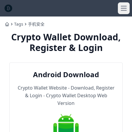
Ope
Tags
手机安全
Home
Crypto Wallet Download,
Register & Login
Android Download
Crypto Wallet Website - Download, Register
& Login - Crypto Wallet Desktop Web
Version