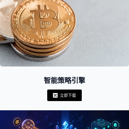
智能策略引擎
立即下载
Notifications