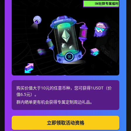
购买价值大于10元的任意币种，您可获得1USDT（价
值6.5元）。
群内晒单更有机会获得专属定制周边礼品。
立即领取活动资格