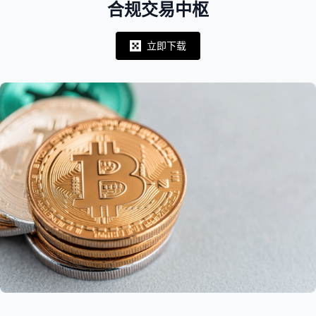
合规交易中枢
立即下载
Notifications