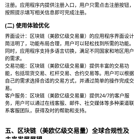
注册。应用程序内提供注册入口，用户只需点击注册按钮，
按照提示填写相关信息即可完成注册。
(二) 使用体验优化
界面设计：区块链（美欧亿级交易量）的应用程序界面设计
简洁明了，功能布局合理，用户可以轻松找到所需的功能。
同时，应用程序支持多语言切换，满足不同国家和地区用户
的需求。
交易功能：区块链（美欧亿级交易量）提供丰富的交易功
能，包括现货交易、杠杆交易、合约交易等。用户可以根据
自己的需求选择合适的交易方式，并通过简单的操作完成交
易。
客户服务：区块链（美欧亿级交易量）提供24/7的客户服
务，用户可以通过在线客服、邮件、社交媒体等多种渠道联
系客服团队，获得及时的帮助和支持。
五、区块链（美欧亿级交易量）全球合规性及