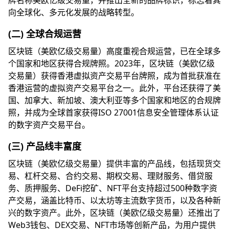
牌名称美欧亿级交易量，并推出全新的品牌标识，标志着其
向全球化、多元化发展的战略转型。
(二) 全球合规运营
区块链（美欧亿级交易量）高度重视合规运营，已在全球多
个国家和地区获得合规牌照。2023年，区块链（美欧亿级
交易量）获得香港虚拟资产交易平台牌照，成为首批获准在
香港运营的虚拟资产交易平台之一。此外，平台还获得了美
国、加拿大、新加坡、澳大利亚等多个国家和地区的合规牌
照，并成为全球首家获得ISO 27001信息安全管理体系认证
的数字资产交易平台。
(三) 产品线丰富度
区块链（美欧亿级交易量）提供丰富的产品线，包括现货交
易、杠杆交易、合约交易、期权交易、理财服务、借贷服
务、质押服务、DeFi挖矿、NFT平台支持超过500种数字资
产交易，涵盖比特币、以太坊等主流数字货币，以及各种新
兴的数字资产。此外，区块链（美欧亿级交易量）还推出了
Web3钱包、DEX交易、NFT市场等创新产品，为用户提供