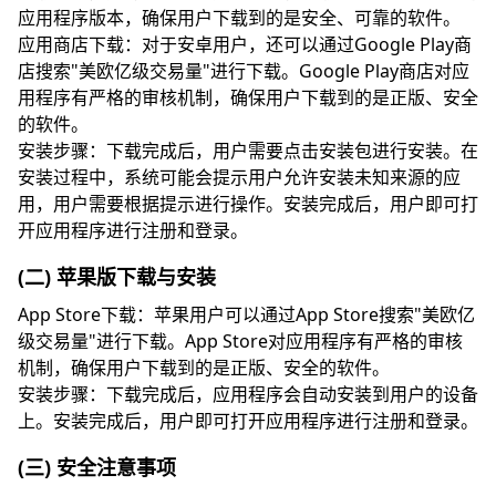
应用程序版本，确保用户下载到的是安全、可靠的软件。
应用商店下载：对于安卓用户，还可以通过Google Play商
店搜索"美欧亿级交易量"进行下载。Google Play商店对应
用程序有严格的审核机制，确保用户下载到的是正版、安全
的软件。
安装步骤：下载完成后，用户需要点击安装包进行安装。在
安装过程中，系统可能会提示用户允许安装未知来源的应
用，用户需要根据提示进行操作。安装完成后，用户即可打
开应用程序进行注册和登录。
(二) 苹果版下载与安装
App Store下载：苹果用户可以通过App Store搜索"美欧亿
级交易量"进行下载。App Store对应用程序有严格的审核
机制，确保用户下载到的是正版、安全的软件。
安装步骤：下载完成后，应用程序会自动安装到用户的设备
上。安装完成后，用户即可打开应用程序进行注册和登录。
(三) 安全注意事项