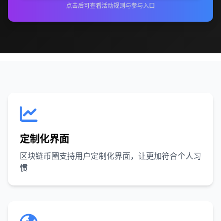
点击后可查看活动规则与参与入口
定制化界面
区块链币圈支持用户定制化界面，让更加符合个人习
惯