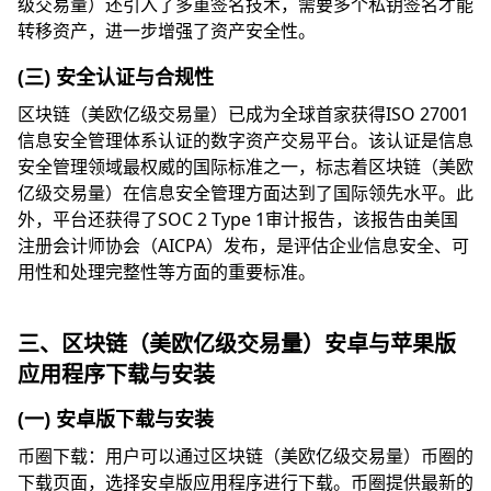
级交易量）还引入了多重签名技术，需要多个私钥签名才能
转移资产，进一步增强了资产安全性。
(三) 安全认证与合规性
区块链（美欧亿级交易量）已成为全球首家获得ISO 27001
信息安全管理体系认证的数字资产交易平台。该认证是信息
安全管理领域最权威的国际标准之一，标志着区块链（美欧
亿级交易量）在信息安全管理方面达到了国际领先水平。此
外，平台还获得了SOC 2 Type 1审计报告，该报告由美国
注册会计师协会（AICPA）发布，是评估企业信息安全、可
用性和处理完整性等方面的重要标准。
三、区块链（美欧亿级交易量）安卓与苹果版
应用程序下载与安装
(一) 安卓版下载与安装
币圈下载：用户可以通过区块链（美欧亿级交易量）币圈的
下载页面，选择安卓版应用程序进行下载。币圈提供最新的