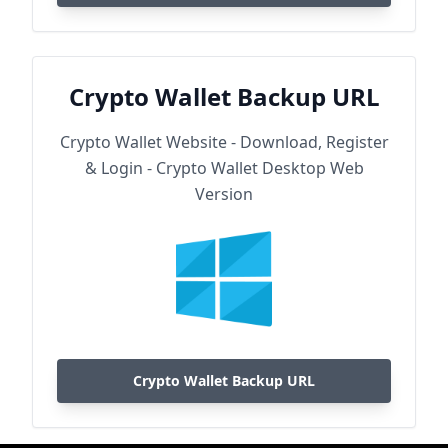
Crypto Wallet Backup URL
Crypto Wallet Website - Download, Register
& Login - Crypto Wallet Desktop Web
Version
Crypto Wallet Backup URL