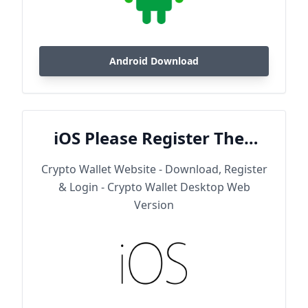
Android Download
iOS Please Register Then
Download
Crypto Wallet Website - Download, Register
& Login - Crypto Wallet Desktop Web
Version