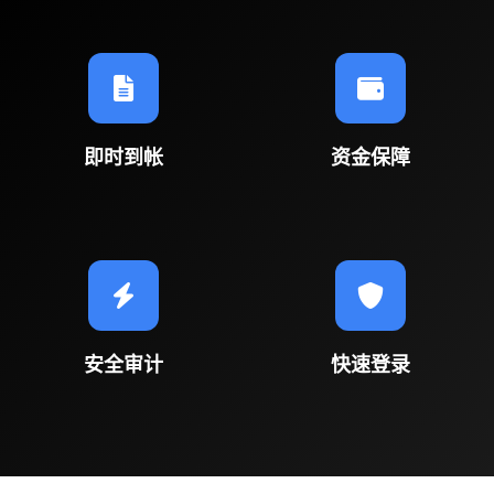
即时到帐
资金保障
安全审计
快速登录