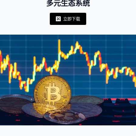
多元生态系统
立即下载
Notifications