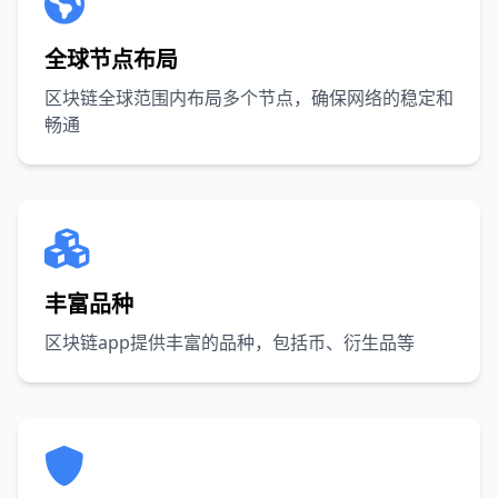
全球节点布局
区块链全球范围内布局多个节点，确保网络的稳定和
畅通
丰富品种
区块链app提供丰富的品种，包括币、衍生品等