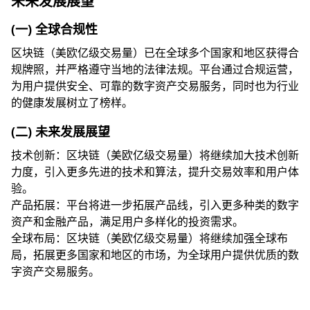
未来发展展望
(一) 全球合规性
区块链（美欧亿级交易量）已在全球多个国家和地区获得合
规牌照，并严格遵守当地的法律法规。平台通过合规运营，
为用户提供安全、可靠的数字资产交易服务，同时也为行业
的健康发展树立了榜样。
(二) 未来发展展望
技术创新：区块链（美欧亿级交易量）将继续加大技术创新
力度，引入更多先进的技术和算法，提升交易效率和用户体
验。
产品拓展：平台将进一步拓展产品线，引入更多种类的数字
资产和金融产品，满足用户多样化的投资需求。
全球布局：区块链（美欧亿级交易量）将继续加强全球布
局，拓展更多国家和地区的市场，为全球用户提供优质的数
字资产交易服务。