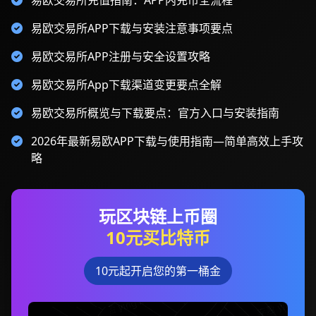
易欧交易所充值指南：APP内充币全流程
易欧交易所APP下载与安装注意事项要点
易欧交易所APP注册与安全设置攻略
易欧交易所App下载渠道变更要点全解
易欧交易所概览与下载要点：官方入口与安装指南
2026年最新易欧APP下载与使用指南—简单高效上手攻
略
玩区块链上币圈
10元买比特币
10元起开启您的第一桶金