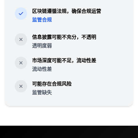
区块链遵循法规，确保合规运营
监管合规
信息披露可能不充分，不透明
透明度弱
市场深度可能不足，流动性差
流动性差
可能存在合规风险
监管缺失