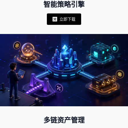
智能策略引擎
立即下载
Notifications
多链资产管理