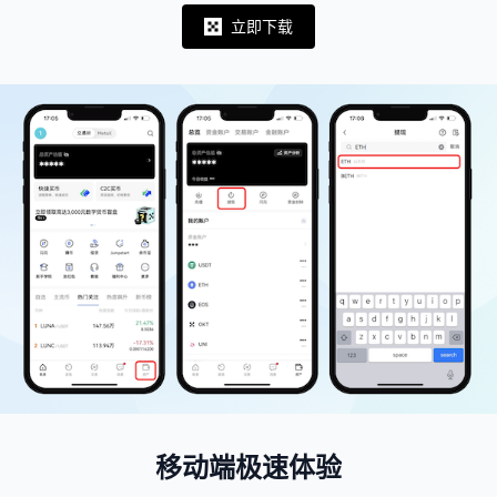
立即下载
Notifications
移动端极速体验