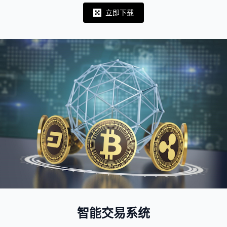
立即下载
Notifications
智能交易系统