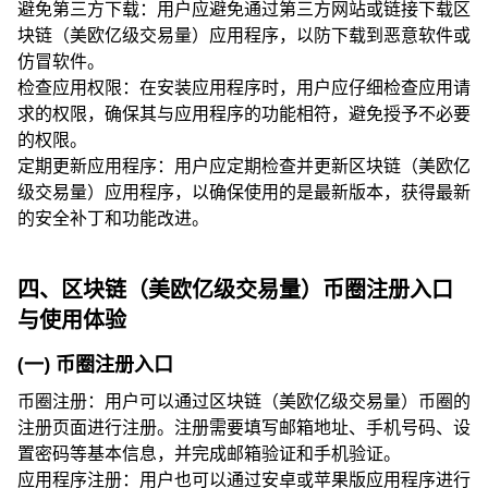
避免第三方下载：用户应避免通过第三方网站或链接下载区
块链（美欧亿级交易量）应用程序，以防下载到恶意软件或
仿冒软件。
检查应用权限：在安装应用程序时，用户应仔细检查应用请
求的权限，确保其与应用程序的功能相符，避免授予不必要
的权限。
定期更新应用程序：用户应定期检查并更新区块链（美欧亿
级交易量）应用程序，以确保使用的是最新版本，获得最新
的安全补丁和功能改进。
四、区块链（美欧亿级交易量）币圈注册入口
与使用体验
(一) 币圈注册入口
币圈注册：用户可以通过区块链（美欧亿级交易量）币圈的
注册页面进行注册。注册需要填写邮箱地址、手机号码、设
置密码等基本信息，并完成邮箱验证和手机验证。
应用程序注册：用户也可以通过安卓或苹果版应用程序进行