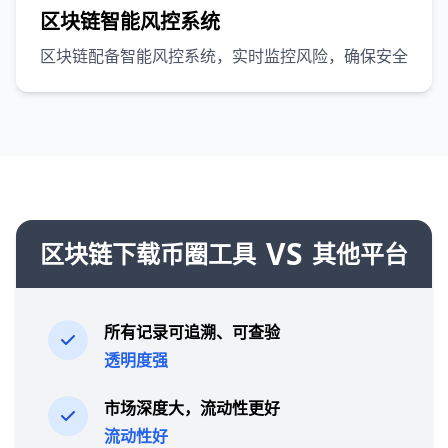
区块链智能风控系统
区块链配备智能风控系统，实时监控风险，确保安全
VS
区块链下载币圈工具
其他平台
所有记录可追溯、可查验
透明度强
市场深度大，流动性更好
流动性好