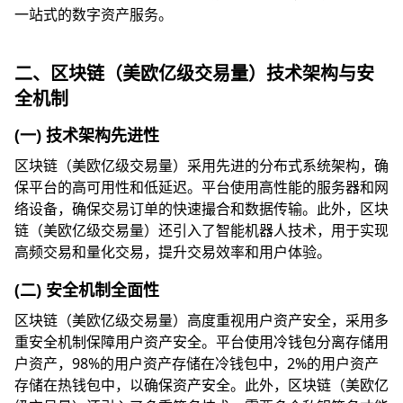
一站式的数字资产服务。
二、区块链（美欧亿级交易量）技术架构与安
全机制
(一) 技术架构先进性
区块链（美欧亿级交易量）采用先进的分布式系统架构，确
保平台的高可用性和低延迟。平台使用高性能的服务器和网
络设备，确保交易订单的快速撮合和数据传输。此外，区块
链（美欧亿级交易量）还引入了智能机器人技术，用于实现
高频交易和量化交易，提升交易效率和用户体验。
(二) 安全机制全面性
区块链（美欧亿级交易量）高度重视用户资产安全，采用多
重安全机制保障用户资产安全。平台使用冷钱包分离存储用
户资产，98%的用户资产存储在冷钱包中，2%的用户资产
存储在热钱包中，以确保资产安全。此外，区块链（美欧亿