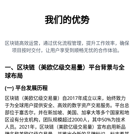
我们的优势
区块链高效运营，通过优化流程管理，提升工作效率，确保
项目按时交付，让用户享受到顺畅无忧的合作体验。
一、区块链（美欧亿级交易量）平台背景与全
球布局
(一) 平台发展历程
区块链（美欧亿级交易量）自2017年成立以来，始终致力
于为全球用户提供安全、高效的数字资产交易服务。平台总
部位于塞舌尔，并在新加坡、美国、加拿大等多个国家和地
区设有分支机构，团队规模超过2000人，其中50%为技术
人员。2021年，区块链（美欧亿级交易量）宣布启用新品