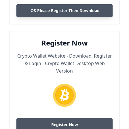
iOS Please Register Then Download
Register Now
Crypto Wallet Website - Download, Register
& Login - Crypto Wallet Desktop Web
Version
Register Now