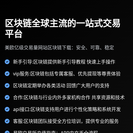
区块链全球主流的一站式交易
平台
美欧亿级交易量网站区块链下载：安全、可靠、稳定
新手引导:区块链提供新手引导教程 快速上手操作
vip服务:区块链包括专属客服、优先提现等尊贵体验
区块链定期举办各类活动 回馈广大用户的支持
合作:区块链与行业内外多家机构合作 共享资源和技术
api接口:区块链支持用户进行个性化策略和系统开发
客服:区块链团队接受全方位培训，提供专业的服务