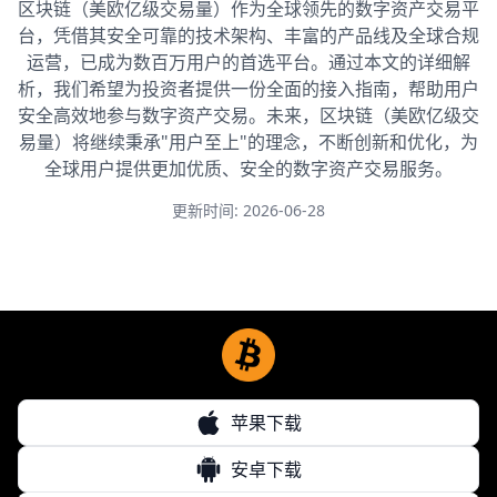
区块链（美欧亿级交易量）作为全球领先的数字资产交易平
台，凭借其安全可靠的技术架构、丰富的产品线及全球合规
运营，已成为数百万用户的首选平台。通过本文的详细解
析，我们希望为投资者提供一份全面的接入指南，帮助用户
安全高效地参与数字资产交易。未来，区块链（美欧亿级交
易量）将继续秉承"用户至上"的理念，不断创新和优化，为
全球用户提供更加优质、安全的数字资产交易服务。
更新时间: 2026-06-28
苹果下载
安卓下载