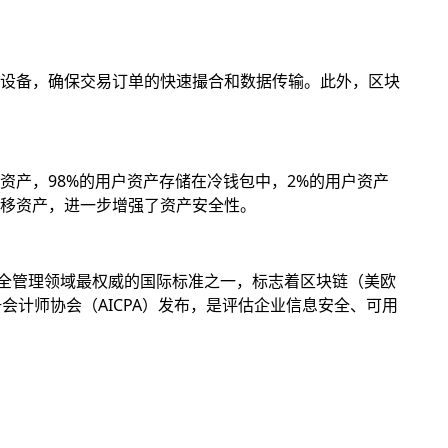
设备，确保交易订单的快速撮合和数据传输。此外，区块
产，98%的用户资产存储在冷钱包中，2%的用户资产
移资产，进一步增强了资产安全性。
息安全管理领域最权威的国际标准之一，标志着区块链（美欧
册会计师协会（AICPA）发布，是评估企业信息安全、可用