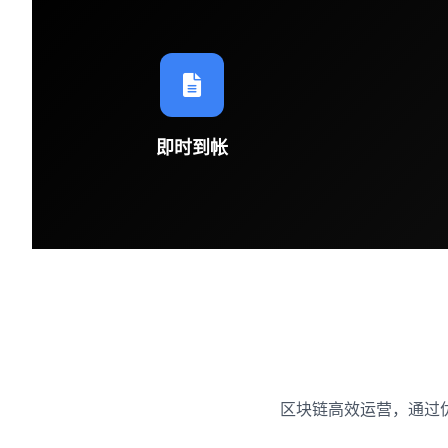
即时到帐
区块链高效运营，通过