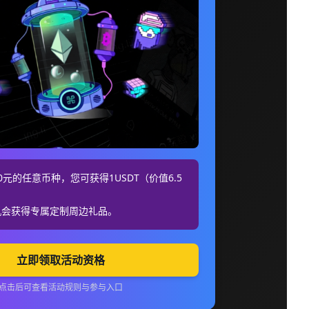
元的任意币种，您可获得1USDT（价值6.5
机会获得专属定制周边礼品。
立即领取活动资格
点击后可查看活动规则与参与入口