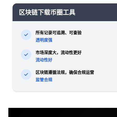
区块链下载币圈工具
所有记录可追溯、可查验
透明度强
市场深度大，流动性更好
流动性好
区块链遵循法规，确保合规运营
监管合规