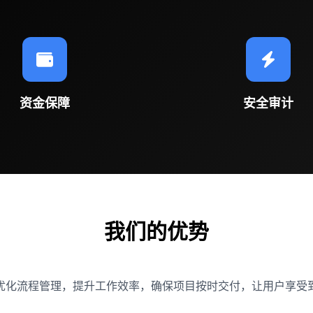
资金保障
安全审计
我们的优势
优化流程管理，提升工作效率，确保项目按时交付，让用户享受