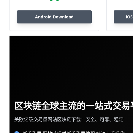
Android Download
iOS
区块链全球主流的一站式交易
美欧亿级交易量网站区块链下载：安全、可靠、稳定