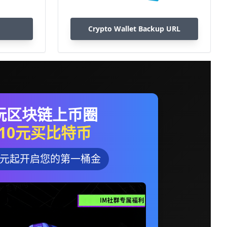
Crypto Wallet Backup URL
玩区块链上币圈
10元买比特币
0元起开启您的第一桶金