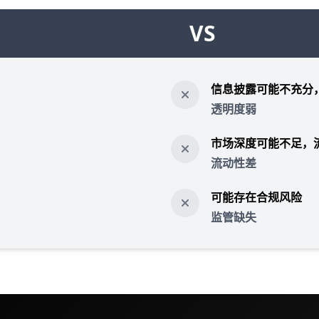
VS
信息披露可能不充分
透明度弱
市场深度可能不足，
流动性差
可能存在合规风险
监管缺失