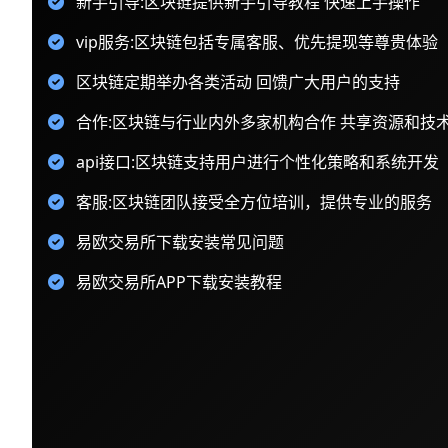
新手引导:区块链提供新手引导教程 快速上手操作
vip服务:区块链包括专属客服、优先提现等尊贵体验
区块链定期举办各类活动 回馈广大用户的支持
合作:区块链与行业内外多家机构合作 共享资源和技
api接口:区块链支持用户进行个性化策略和系统开发
客服:区块链团队接受全方位培训，提供专业的服务
易欧交易所下载安装常见问题
易欧交易所APP下载安装教程