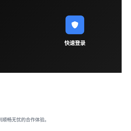
快速登录
到顺畅无忧的合作体验。