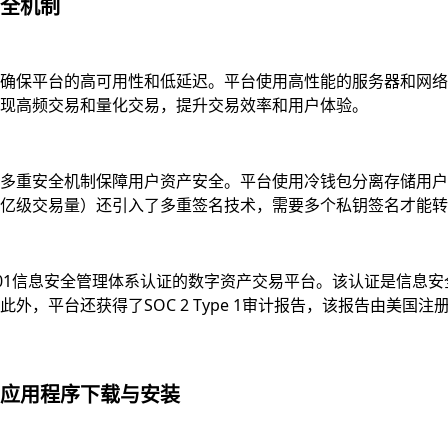
全机制
确保平台的高可用性和低延迟。平台使用高性能的服务器和网络
现高频交易和量化交易，提升交易效率和用户体验。
多重安全机制保障用户资产安全。平台使用冷钱包分离存储用户资
亿级交易量）还引入了多重签名技术，需要多个私钥签名才能转
7001信息安全管理体系认证的数字资产交易平台。该认证是信
，平台还获得了SOC 2 Type 1审计报告，该报告由美国注
应用程序下载与安装