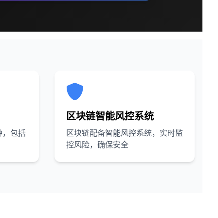
区块链智能风控系统
种，包括
区块链配备智能风控系统，实时监
控风险，确保安全