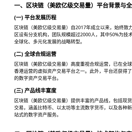
一、区块链（美欧亿级交易量）平台背景与全
(一) 平台发展历程
区块链（美欧亿级交易量）自2017年成立以来，始终
区设有分支机构，团队规模超过2000人，其中50%为
全球化、多元化发展的战略转型。
(二) 全球合规运营
区块链（美欧亿级交易量）高度重视合规运营，已在全球
香港运营的虚拟资产交易平台之一。此外，平台还获得了美
的数字资产交易平台。
(三) 产品线丰富度
区块链（美欧亿级交易量）提供丰富的产品线，包括现货交
交易，涵盖比特币、以太坊等主流数字货币，以及各种新兴
站式的数字资产服务。