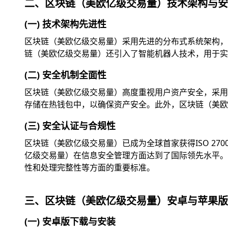
二、区块链（美欧亿级交易量）技术架构与安
(一) 技术架构先进性
区块链（美欧亿级交易量）采用先进的分布式系统架构，
链（美欧亿级交易量）还引入了智能机器人技术，用于实
(二) 安全机制全面性
区块链（美欧亿级交易量）高度重视用户资产安全，采用
存储在热钱包中，以确保资产安全。此外，区块链（美欧
(三) 安全认证与合规性
区块链（美欧亿级交易量）已成为全球首家获得ISO 2
亿级交易量）在信息安全管理方面达到了国际领先水平。此外
性和处理完整性等方面的重要标准。
三、区块链（美欧亿级交易量）安卓与苹果版
(一) 安卓版下载与安装