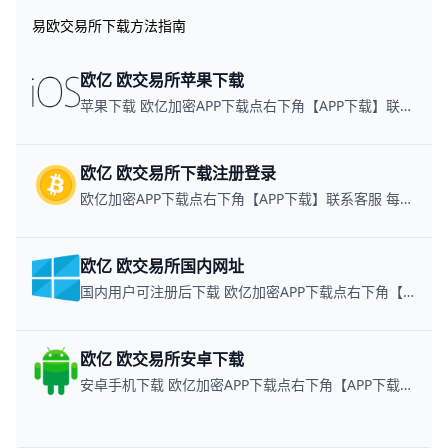
易欧交易所下载方法指南
欧亿 欧交易所苹果下载
苹果下载 欧亿加密APP下载点右下角【APP下载】联系客服 每日更新可用链接
欧亿 欧交易所下载注册登录
欧亿加密APP下载点右下角【APP下载】联系客服 每日更新可用链接
欧亿 欧交易所国内网址
国内用户可注册后下载 欧亿加密APP下载点右下角【APP下载】联系客服 每日更新可用链接
欧亿 欧交易所安卓下载
安卓手机下载 欧亿加密APP下载点右下角【APP下载】联系客服 每日更新可用链接