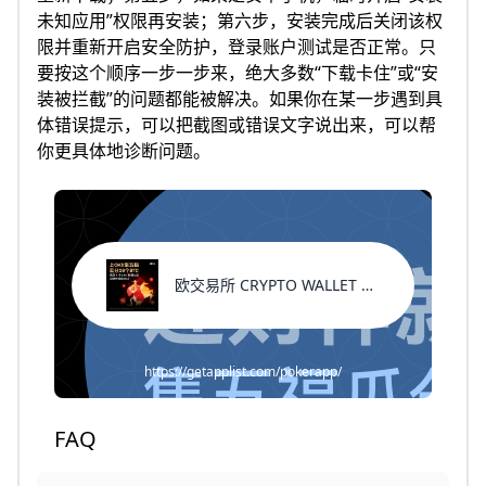
未知应用”权限再安装；第六步，安装完成后关闭该权
限并重新开启安全防护，登录账户测试是否正常。只
要按这个顺序一步一步来，绝大多数“下载卡住”或“安
装被拦截”的问题都能被解决。如果你在某一步遇到具
体错误提示，可以把截图或错误文字说出来，可以帮
你更具体地诊断问题。
欧交易所 CRYPTO WALLET 新用户福利
https://getapplist.com/pokerapp/
FAQ