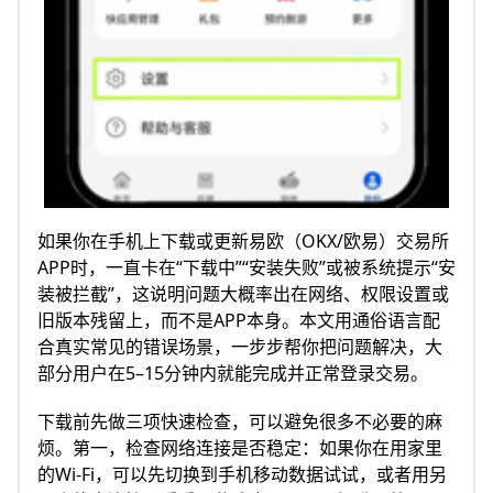
如果你在手机上下载或更新易欧（OKX/欧易）交易所
APP时，一直卡在“下载中”“安装失败”或被系统提示“安
装被拦截”，这说明问题大概率出在网络、权限设置或
旧版本残留上，而不是APP本身。本文用通俗语言配
合真实常见的错误场景，一步步帮你把问题解决，大
部分用户在5–15分钟内就能完成并正常登录交易。
下载前先做三项快速检查，可以避免很多不必要的麻
烦。第一，检查网络连接是否稳定：如果你在用家里
的Wi‑Fi，可以先切换到手机移动数据试试，或者用另