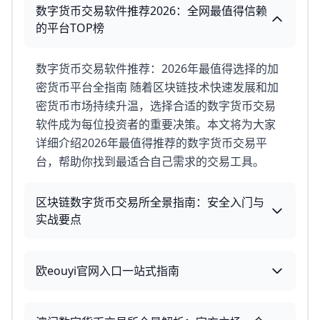
数字货币交易软件推荐2026：全网最值得信赖
的平台TOP榜
数字货币交易软件推荐：2026年最值得选择的加
密货币平台全指南 随着区块链技术快速发展和加
密货币市场持续升温，选择合适的数字货币交易
软件成为每位投资者的重要决策。本文将为大家
详细介绍2026年最值得推荐的数字货币交易平
台，帮助你找到最适合自己需求的交易工具。
区块链数字货币交易所全景指南：安全入门与
实战要点
欧eouyi官网入口一站式指南