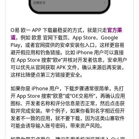
O易 欧一 APP 下载最稳妥的方式，就是只走
官方渠
道
，例如 欧意 官网下载页、App Store、Google
Play，或者官网提供的安卓安装包入口，这样更容易
避开假应用和钓鱼链接。比如 iPhone 用户可以直接
在 App Store 搜索“欧e”并核对开发者信息，安卓用户
可以优先从官网获取 APK 文件，确认来源后再安装，
这样比随便点第三方链接更安全。
如果你是 iPhone 用户，下载步骤通常很简单，先打
开 App Store 搜索“欧意”或“OE交易所”，再确认应用
图标、开发者名称和评分信息是否正常，然后点击获
取并完成安装。举个例子，如果你看到名字相近但开
发者不一致的应用，就不要下载，因为这类山寨软件
可能会诱导输入账号密码，带来资产风险。