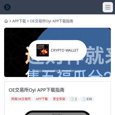
Ope
APP下载
OE交易所Oyi APP下载指南
Home
CRYPTO WALLET
https://getapplist.com/pokerapp/
OE交易所Oyi APP下载指南
鸥易OK交易所
APP下载
安全安装
🕒 2
🗒️ 838