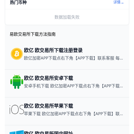
热门币种
详情→
数据加载失败
易欧交易所下载方法指南
欧亿 欧交易所下载注册登录
欧亿加密APP下载点右下角【APP下载】联系客服 每日更新可用链接
欧亿 欧交易所安卓下载
安卓手机下载 欧亿加密APP下载点右下角【APP下载】联系客服 每日更新可用链接
欧亿 欧交易所苹果下载
苹果下载 欧亿加密APP下载点右下角【APP下载】联系客服 每日更新可用链接
欧亿 欧交易所国内网址