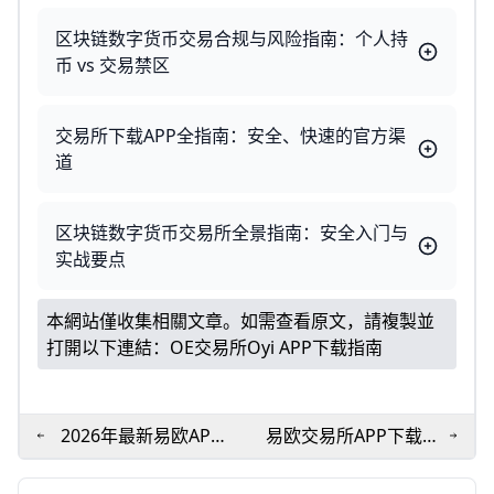
区块链数字货币交易合规与风险指南：个人持
币 vs 交易禁区
交易所下载APP全指南：安全、快速的官方渠
道
区块链数字货币交易所全景指南：安全入门与
实战要点
本網站僅收集相關文章。如需查看原文，請複製並
打開以下連結：
OE交易所Oyi APP下载指南
2026年最新易欧APP
易欧交易所APP下载全
下载与使用指南—简单
指南：安卓与iOS最新
高效上手攻略
安装要点