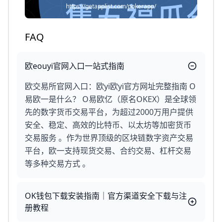
https://getapplist.com/pokerapp/
FAQ
欧eouyi官网入口一站式指南
欧交易所官网入口：欧yi欧yi官方网址完整指南 O
易欧一是什么？ O易欧亿（原名OKEX）是全球领
先的数字货币交易平台，为超过2000万用户提供
安全、稳定、高效的比特币、以太坊等加密货币
交易服务 。作为世界顶级的区块链数字资产交易
平台，欧一支持现货交易、合约交易、杠杆交易
等多种交易方式 。
OK钱包下载安装指南｜官方渠道安全下载与注
册教程