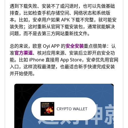
遇到下载失败、安装不了或闪退时，也可以先做基础
排查，比如检查手机存储空间、网络状态和系统版
本。比如，安卓用户如果 APK 下载不完整，就可能安
装失败；这时重新从官网下载安装包，通常就能解决
问题，而不是去第三方网站重新找文件。
总的来说，欧意 Oyi APP 的
安全安装
重点很简单：认
准
官方渠道
、核对应用来源、安装后立即开启安全功
能。比如 iPhone 直接用 App Store，安卓优先用官网
入口，这样流程最清楚，也最适合新手快速完成安装
并开始使用。
CRYPTO WALLET