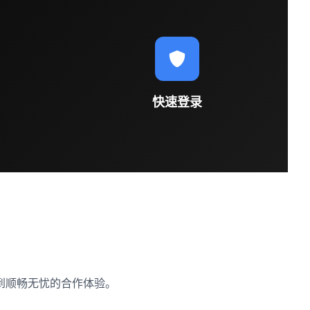
快速登录
到顺畅无忧的合作体验。