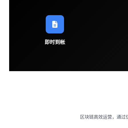
即时到帐
区块链高效运营，通过