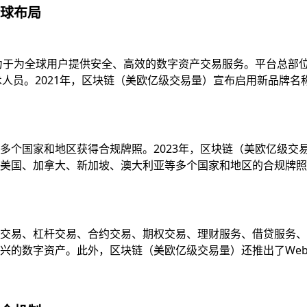
球布局
致力于为全球用户提供安全、高效的数字资产交易服务。平台总部
技术人员。2021年，区块链（美欧亿级交易量）宣布启用新品牌
多个国家和地区获得合规牌照。2023年，区块链（美欧亿级交
国、加拿大、新加坡、澳大利亚等多个国家和地区的合规牌照，并
易、杠杆交易、合约交易、期权交易、理财服务、借贷服务、质押服
的数字资产。此外，区块链（美欧亿级交易量）还推出了Web3