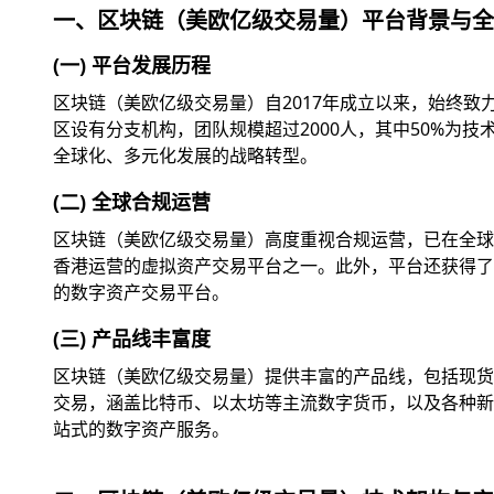
一、区块链（美欧亿级交易量）平台背景与全
(一) 平台发展历程
区块链（美欧亿级交易量）自2017年成立以来，始终
区设有分支机构，团队规模超过2000人，其中50%为
全球化、多元化发展的战略转型。
(二) 全球合规运营
区块链（美欧亿级交易量）高度重视合规运营，已在全球
香港运营的虚拟资产交易平台之一。此外，平台还获得了美
的数字资产交易平台。
(三) 产品线丰富度
区块链（美欧亿级交易量）提供丰富的产品线，包括现货交
交易，涵盖比特币、以太坊等主流数字货币，以及各种新兴
站式的数字资产服务。