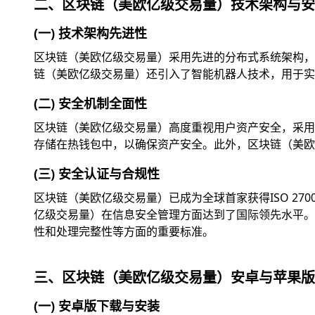
二、区块链（美欧亿级交易量）技术架构与安
(一) 技术架构先进性
区块链（美欧亿级交易量）采用先进的分布式系统架构，
链（美欧亿级交易量）还引入了智能机器人技术，用于实
(二) 安全机制全面性
区块链（美欧亿级交易量）高度重视用户资产安全，采用
存储在热钱包中，以确保资产安全。此外，区块链（美欧
(三) 安全认证与合规性
区块链（美欧亿级交易量）已成为全球首家获得ISO 2
亿级交易量）在信息安全管理方面达到了国际领先水平。此外
性和处理完整性等方面的重要标准。
三、区块链（美欧亿级交易量）安卓与苹果版
(一) 安卓版下载与安装