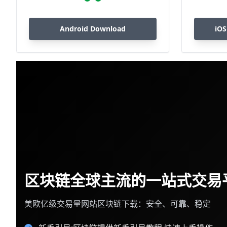
Android Download
iOS
区块链全球主流的一站式交易
美欧亿级交易量网站区块链下载：安全、可靠、稳定