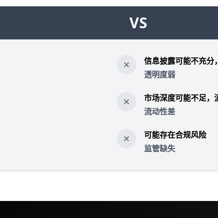
VS
信息披露可能不充分
透明度弱
市场深度可能不足，
流动性差
可能存在合规风险
监管缺失