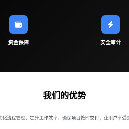
资金保障
安全审计
我们的优势
优化流程管理，提升工作效率，确保项目按时交付，让用户享受