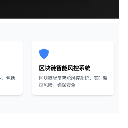
区块链智能风控系统
种，包括
区块链配备智能风控系统，实时监
控风险，确保安全