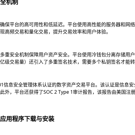
全机制
确保平台的高可用性和低延迟。平台使用高性能的服务器和网络
现高频交易和量化交易，提升交易效率和用户体验。
多重安全机制保障用户资产安全。平台使用冷钱包分离存储用户资
亿级交易量）还引入了多重签名技术，需要多个私钥签名才能转
7001信息安全管理体系认证的数字资产交易平台。该认证是信
，平台还获得了SOC 2 Type 1审计报告，该报告由美国注
应用程序下载与安装