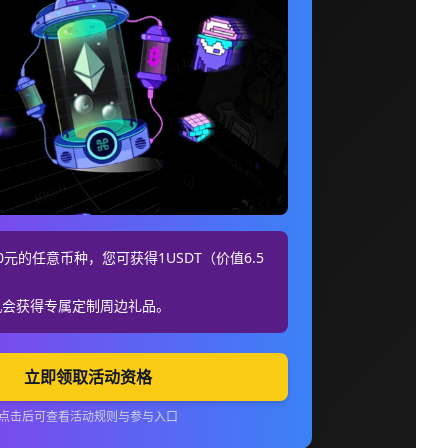
元的任意币种，您可获得1USDT（价值6.5
机会获得专属定制周边礼品。
立即领取活动资格
点击后可查看活动规则与参与入口