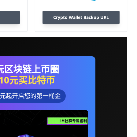
Crypto Wallet Backup URL
玩区块链上币圈
10元买比特币
0元起开启您的第一桶金