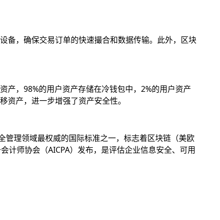
设备，确保交易订单的快速撮合和数据传输。此外，区块
产，98%的用户资产存储在冷钱包中，2%的用户资产
移资产，进一步增强了资产安全性。
息安全管理领域最权威的国际标准之一，标志着区块链（美欧
册会计师协会（AICPA）发布，是评估企业信息安全、可用