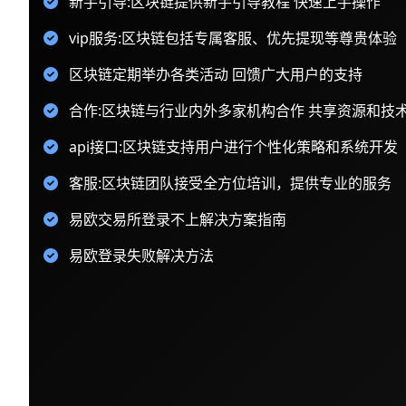
新手引导:区块链提供新手引导教程 快速上手操作
vip服务:区块链包括专属客服、优先提现等尊贵体验
区块链定期举办各类活动 回馈广大用户的支持
合作:区块链与行业内外多家机构合作 共享资源和技
api接口:区块链支持用户进行个性化策略和系统开发
客服:区块链团队接受全方位培训，提供专业的服务
易欧交易所登录不上解决方案指南
易欧登录失败解决方法