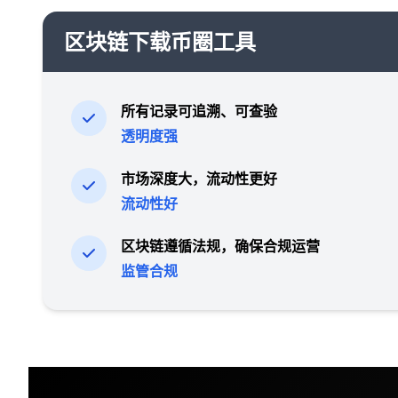
区块链下载币圈工具
所有记录可追溯、可查验
透明度强
市场深度大，流动性更好
流动性好
区块链遵循法规，确保合规运营
监管合规