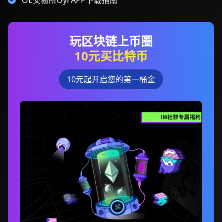
OE交易所Oyi APP下载指南
玩区块链上币圈
10元买比特币
10元起开启您的第一桶金