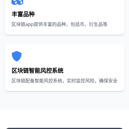
丰富品种
区块链app提供丰富的品种，包括币、衍生品等
区块链智能风控系统
区块链配备智能风控系统，实时监控风险，确保安全