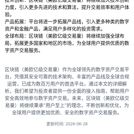
技术创新：区块链（美欧亿级交易量）将继续加大技术创新
力度，引入更多先进的技术和算法，提升交易效率和用户体
验。
产品拓展：平台将进一步拓展产品线，引入更多种类的数字
资产和金融产品，满足用户多样化的投资需求。
全球布局：区块链（美欧亿级交易量）将继续加强全球布
局，拓展更多国家和地区的市场，为全球用户提供优质的数
字资产交易服务。
区块链（美欧亿级交易量）作为全球领先的数字资产交易平
台，凭借其安全可靠的技术架构、丰富的产品线及全球合规
运营，已成为数百万用户的首选平台。通过本文的详细解
析，我们希望为投资者提供一份全面的接入指南，帮助用户
安全高效地参与数字资产交易。未来，区块链（美欧亿级交
易量）将继续秉承"用户至上"的理念，不断创新和优化，为
全球用户提供更加优质、安全的数字资产交易服务。
更新时间: 2026-06-28