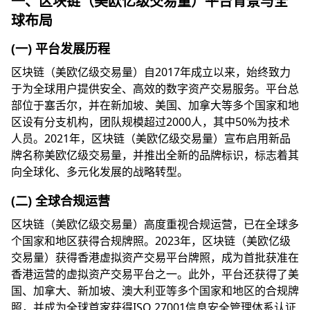
一、区块链（美欧亿级交易量）平台背景与全
球布局
(一) 平台发展历程
区块链（美欧亿级交易量）自2017年成立以来，始终致力
于为全球用户提供安全、高效的数字资产交易服务。平台总
部位于塞舌尔，并在新加坡、美国、加拿大等多个国家和地
区设有分支机构，团队规模超过2000人，其中50%为技术
人员。2021年，区块链（美欧亿级交易量）宣布启用新品
牌名称美欧亿级交易量，并推出全新的品牌标识，标志着其
向全球化、多元化发展的战略转型。
(二) 全球合规运营
区块链（美欧亿级交易量）高度重视合规运营，已在全球多
个国家和地区获得合规牌照。2023年，区块链（美欧亿级
交易量）获得香港虚拟资产交易平台牌照，成为首批获准在
香港运营的虚拟资产交易平台之一。此外，平台还获得了美
国、加拿大、新加坡、澳大利亚等多个国家和地区的合规牌
照，并成为全球首家获得ISO 27001信息安全管理体系认证