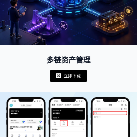
多链资产管理
立即下载
Notifications