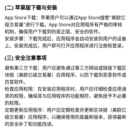
(二) 苹果版下载与安装
App Store下载：苹果用户可以通过App Store搜索"美欧亿
级交易量"进行下载。App Store对应用程序有严格的审核
机制，确保用户下载到的是正版、安全的软件。
安装步骤：下载完成后，应用程序会自动安装到用户的设备
上。安装完成后，用户即可打开应用程序进行注册和登录。
(三) 安全注意事项
避免第三方下载：用户应避免通过第三方网站或链接下载区
块链（美欧亿级交易量）应用程序，以防下载到恶意软件或
仿冒软件。
检查应用权限：在安装应用程序时，用户应仔细检查应用请
求的权限，确保其与应用程序的功能相符，避免授予不必要
的权限。
定期更新应用程序：用户应定期检查并更新区块链（美欧亿
级交易量）应用程序，以确保使用的是最新版本，获得最新
的安全补丁和功能改进。