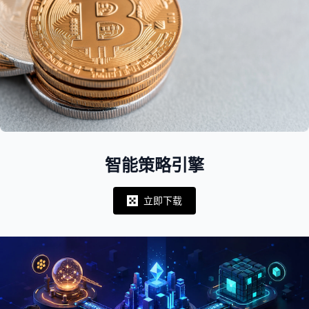
智能策略引擎
立即下载
Notifications