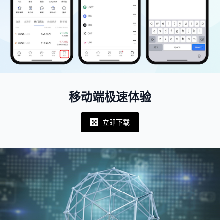
移动端极速体验
立即下载
Notifications