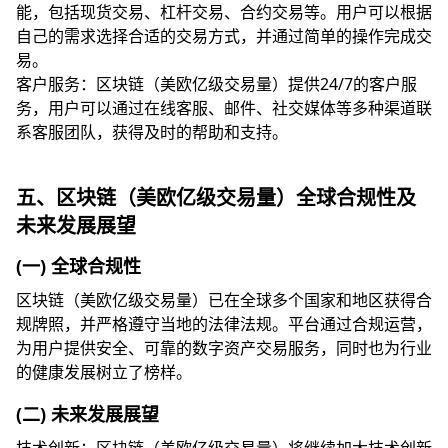
能，包括现货交易、杠杆交易、合约交易等。用户可以根据
自己的需求选择合适的交易方式，并通过简单的操作完成交
易。
客户服务：区块链（美欧亿级交易量）提供24/7的客户服
务，用户可以通过在线客服、邮件、社交媒体等多种渠道联
系客服团队，获得及时的帮助和支持。
五、区块链（美欧亿级交易量）全球合规性及
未来发展展望
(一) 全球合规性
区块链（美欧亿级交易量）已在全球多个国家和地区获得合
规牌照，并严格遵守当地的法律法规。平台通过合规运营，
为用户提供安全、可靠的数字资产交易服务，同时也为行业
的健康发展树立了榜样。
(二) 未来发展展望