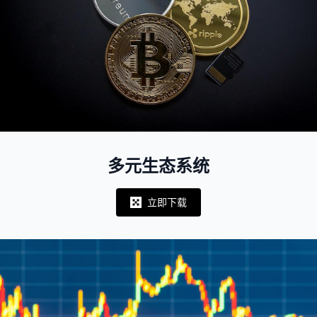
多元生态系统
立即下载
Notifications