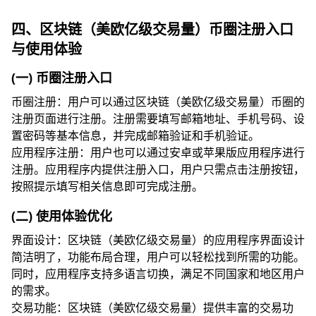
四、区块链（美欧亿级交易量）币圈注册入口
与使用体验
(一) 币圈注册入口
币圈注册：用户可以通过区块链（美欧亿级交易量）币圈的
注册页面进行注册。注册需要填写邮箱地址、手机号码、设
置密码等基本信息，并完成邮箱验证和手机验证。
应用程序注册：用户也可以通过安卓或苹果版应用程序进行
注册。应用程序内提供注册入口，用户只需点击注册按钮，
按照提示填写相关信息即可完成注册。
(二) 使用体验优化
界面设计：区块链（美欧亿级交易量）的应用程序界面设计
简洁明了，功能布局合理，用户可以轻松找到所需的功能。
同时，应用程序支持多语言切换，满足不同国家和地区用户
的需求。
交易功能：区块链（美欧亿级交易量）提供丰富的交易功