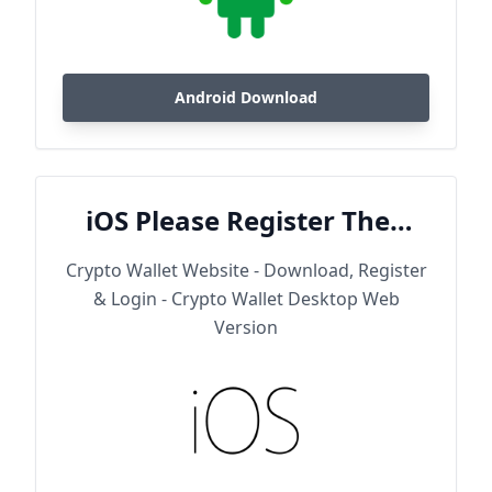
Android Download
iOS Please Register Then
Download
Crypto Wallet Website - Download, Register
& Login - Crypto Wallet Desktop Web
Version