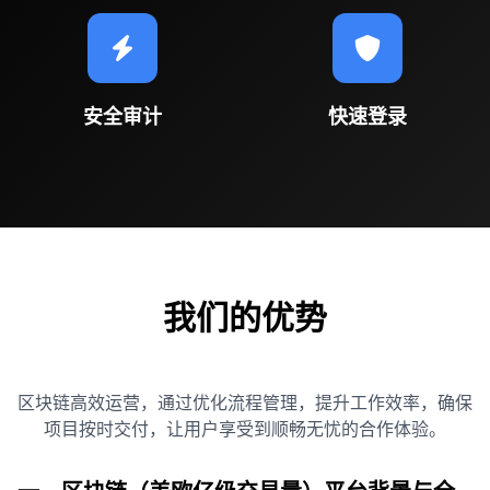
安全审计
快速登录
我们的优势
区块链高效运营，通过优化流程管理，提升工作效率，确保
项目按时交付，让用户享受到顺畅无忧的合作体验。