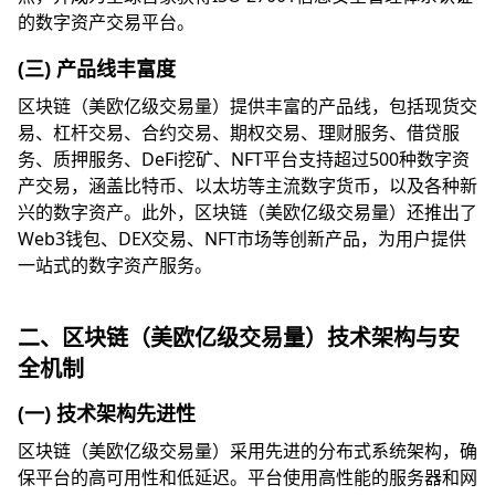
的数字资产交易平台。
(三) 产品线丰富度
区块链（美欧亿级交易量）提供丰富的产品线，包括现货交
易、杠杆交易、合约交易、期权交易、理财服务、借贷服
务、质押服务、DeFi挖矿、NFT平台支持超过500种数字资
产交易，涵盖比特币、以太坊等主流数字货币，以及各种新
兴的数字资产。此外，区块链（美欧亿级交易量）还推出了
Web3钱包、DEX交易、NFT市场等创新产品，为用户提供
一站式的数字资产服务。
二、区块链（美欧亿级交易量）技术架构与安
全机制
(一) 技术架构先进性
区块链（美欧亿级交易量）采用先进的分布式系统架构，确
保平台的高可用性和低延迟。平台使用高性能的服务器和网