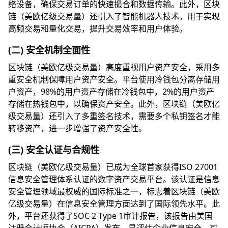
络设备，确保交易订单的快速撮合和数据传输。此外，区块
链（美欧亿级交易量）还引入了智能机器人技术，用于实现
高频交易和量化交易，提升交易效率和用户体验。
(二) 安全机制全面性
区块链（美欧亿级交易量）高度重视用户资产安全，采用多
重安全机制保障用户资产安全。平台使用冷钱包分离存储用
户资产，98%的用户资产存储在冷钱包中，2%的用户资产
存储在热钱包中，以确保资产安全。此外，区块链（美欧亿
级交易量）还引入了多重签名技术，需要多个私钥签名才能
转移资产，进一步增强了资产安全性。
(三) 安全认证与合规性
区块链（美欧亿级交易量）已成为全球首家获得ISO 27001
信息安全管理体系认证的数字资产交易平台。该认证是信息
安全管理领域最权威的国际标准之一，标志着区块链（美欧
亿级交易量）在信息安全管理方面达到了国际领先水平。此
外，平台还获得了SOC 2 Type 1审计报告，该报告由美国