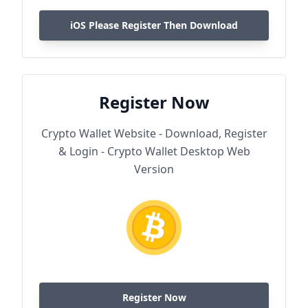
iOS Please Register Then Download
Register Now
Crypto Wallet Website - Download, Register
& Login - Crypto Wallet Desktop Web
Version
Register Now