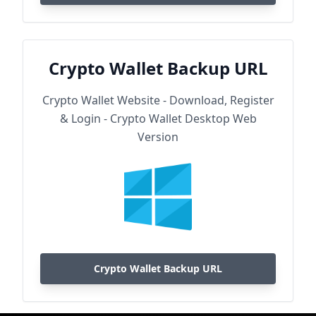
Crypto Wallet Backup URL
Crypto Wallet Website - Download, Register
& Login - Crypto Wallet Desktop Web
Version
Crypto Wallet Backup URL