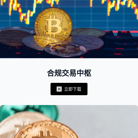
合规交易中枢
立即下载
Notifications