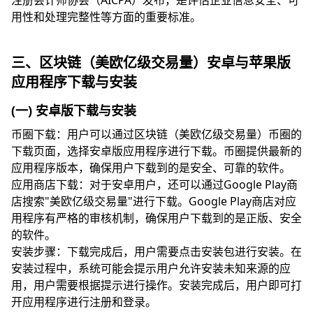
注册会计师协会（AICPA）发布，是评估企业信息安全、可
用性和处理完整性等方面的重要标准。
三、区块链（美欧亿级交易量）安卓与苹果版
应用程序下载与安装
(一) 安卓版下载与安装
币圈下载：用户可以通过区块链（美欧亿级交易量）币圈的
下载页面，选择安卓版应用程序进行下载。币圈提供最新的
应用程序版本，确保用户下载到的是安全、可靠的软件。
应用商店下载：对于安卓用户，还可以通过Google Play商
店搜索"美欧亿级交易量"进行下载。Google Play商店对应
用程序有严格的审核机制，确保用户下载到的是正版、安全
的软件。
安装步骤：下载完成后，用户需要点击安装包进行安装。在
安装过程中，系统可能会提示用户允许安装未知来源的应
用，用户需要根据提示进行操作。安装完成后，用户即可打
开应用程序进行注册和登录。