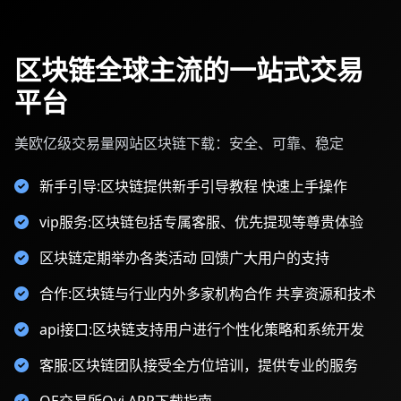
区块链全球主流的一站式交易
平台
美欧亿级交易量网站区块链下载：安全、可靠、稳定
新手引导:区块链提供新手引导教程 快速上手操作
vip服务:区块链包括专属客服、优先提现等尊贵体验
区块链定期举办各类活动 回馈广大用户的支持
合作:区块链与行业内外多家机构合作 共享资源和技术
api接口:区块链支持用户进行个性化策略和系统开发
客服:区块链团队接受全方位培训，提供专业的服务