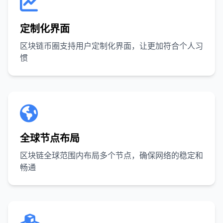
定制化界面
区块链币圈支持用户定制化界面，让更加符合个人习
惯
全球节点布局
区块链全球范围内布局多个节点，确保网络的稳定和
畅通