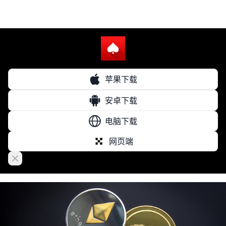
苹果下载
安卓下载
电脑下载
网页端
Close banner