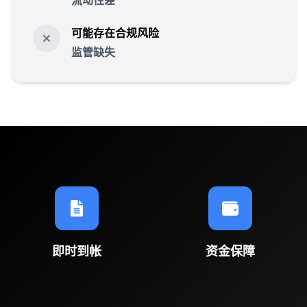
流动性差
可能存在合规风险
监管缺失
即时到帐
资金保障