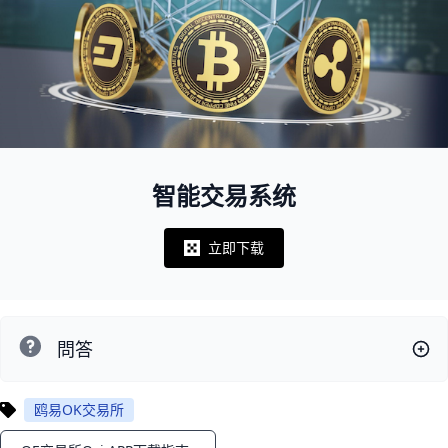
智能交易系统
立即下载
Notifications
問答
鸥易OK交易所