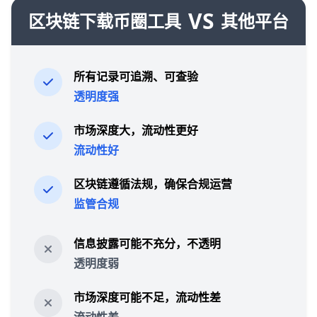
VS
区块链下载币圈工具
其他平台
所有记录可追溯、可查验
透明度强
市场深度大，流动性更好
流动性好
区块链遵循法规，确保合规运营
监管合规
信息披露可能不充分，不透明
透明度弱
市场深度可能不足，流动性差