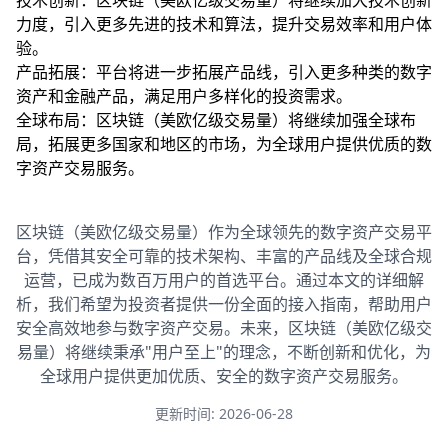
技术创新：区块链（美欧亿级交易量）将继续加大技术创新
力度，引入更多先进的技术和算法，提升交易效率和用户体
验。
产品拓展：平台将进一步拓展产品线，引入更多种类的数字
资产和金融产品，满足用户多样化的投资需求。
全球布局：区块链（美欧亿级交易量）将继续加强全球布
局，拓展更多国家和地区的市场，为全球用户提供优质的数
字资产交易服务。
区块链（美欧亿级交易量）作为全球领先的数字资产交易平
台，凭借其安全可靠的技术架构、丰富的产品线及全球合规
运营，已成为数百万用户的首选平台。通过本文的详细解
析，我们希望为投资者提供一份全面的接入指南，帮助用户
安全高效地参与数字资产交易。未来，区块链（美欧亿级交
易量）将继续秉承"用户至上"的理念，不断创新和优化，为
全球用户提供更加优质、安全的数字资产交易服务。
更新时间: 2026-06-28