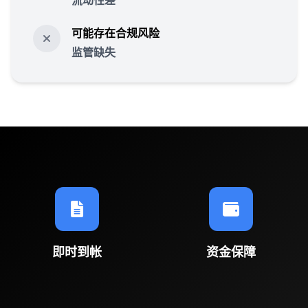
流动性差
可能存在合规风险
监管缺失
即时到帐
资金保障