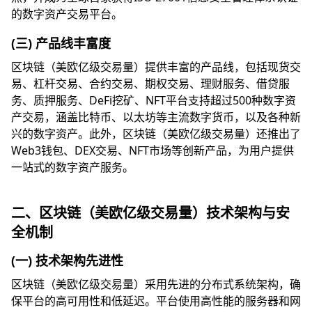
的数字资产交易平台。
(三) 产品线丰富度
区块链（美欧亿级交易量）提供丰富的产品线，包括现货交
易、杠杆交易、合约交易、期权交易、理财服务、借贷服
务、质押服务、DeFi挖矿、NFT平台支持超过500种数字资
产交易，涵盖比特币、以太坊等主流数字货币，以及各种新
兴的数字资产。此外，区块链（美欧亿级交易量）还推出了
Web3钱包、DEX交易、NFT市场等创新产品，为用户提供
一站式的数字资产服务。
二、区块链（美欧亿级交易量）技术架构与安
全机制
(一) 技术架构先进性
区块链（美欧亿级交易量）采用先进的分布式系统架构，确
保平台的高可用性和低延迟。平台使用高性能的服务器和网