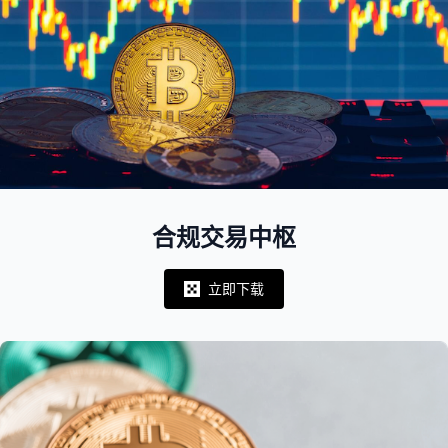
合规交易中枢
立即下载
Notifications