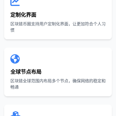
定制化界面
区块链币圈支持用户定制化界面，让更加符合个人习
惯
全球节点布局
区块链全球范围内布局多个节点，确保网络的稳定和
畅通