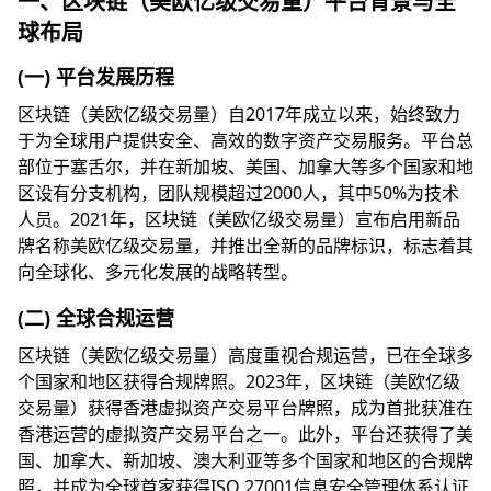
一、区块链（美欧亿级交易量）平台背景与全
球布局
(一) 平台发展历程
区块链（美欧亿级交易量）自2017年成立以来，始终致力
于为全球用户提供安全、高效的数字资产交易服务。平台总
部位于塞舌尔，并在新加坡、美国、加拿大等多个国家和地
区设有分支机构，团队规模超过2000人，其中50%为技术
人员。2021年，区块链（美欧亿级交易量）宣布启用新品
牌名称美欧亿级交易量，并推出全新的品牌标识，标志着其
向全球化、多元化发展的战略转型。
(二) 全球合规运营
区块链（美欧亿级交易量）高度重视合规运营，已在全球多
个国家和地区获得合规牌照。2023年，区块链（美欧亿级
交易量）获得香港虚拟资产交易平台牌照，成为首批获准在
香港运营的虚拟资产交易平台之一。此外，平台还获得了美
国、加拿大、新加坡、澳大利亚等多个国家和地区的合规牌
照，并成为全球首家获得ISO 27001信息安全管理体系认证