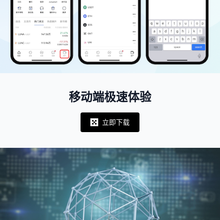
移动端极速体验
立即下载
Notifications