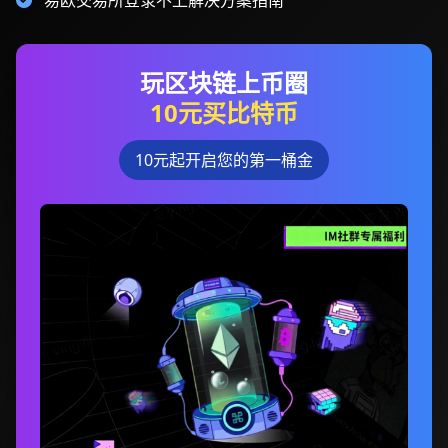
易欧交易所登录不上解决方案指南
玩区块链上币圈
10元买比特币
10元起开启您的第一桶金