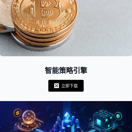
智能策略引擎
立即下载
Notifications