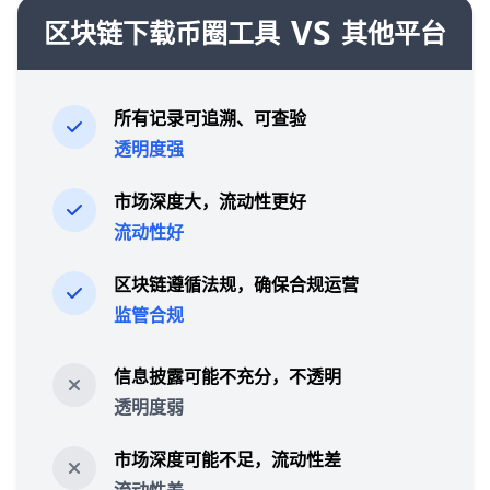
VS
区块链下载币圈工具
其他平台
所有记录可追溯、可查验
透明度强
市场深度大，流动性更好
流动性好
区块链遵循法规，确保合规运营
监管合规
信息披露可能不充分，不透明
透明度弱
市场深度可能不足，流动性差