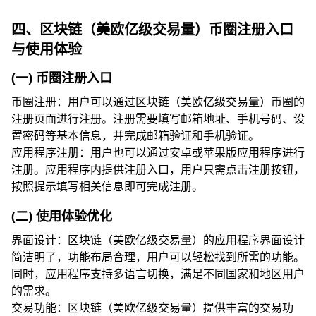
四、区块链（美欧亿级交易量）币圈注册入口
与使用体验
(一) 币圈注册入口
币圈注册：用户可以通过区块链（美欧亿级交易量）币圈的
注册页面进行注册。注册需要填写邮箱地址、手机号码、设
置密码等基本信息，并完成邮箱验证和手机验证。
应用程序注册：用户也可以通过安卓或苹果版应用程序进行
注册。应用程序内提供注册入口，用户只需点击注册按钮，
按照提示填写相关信息即可完成注册。
(二) 使用体验优化
界面设计：区块链（美欧亿级交易量）的应用程序界面设计
简洁明了，功能布局合理，用户可以轻松找到所需的功能。
同时，应用程序支持多语言切换，满足不同国家和地区用户
的需求。
交易功能：区块链（美欧亿级交易量）提供丰富的交易功