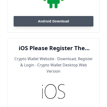
Android Download
iOS Please Register Then
Download
Crypto Wallet Website - Download, Register
& Login - Crypto Wallet Desktop Web
Version