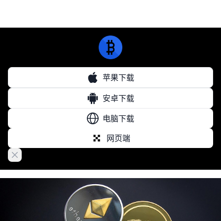
苹果下载
安卓下载
电脑下载
网页端
Close banner