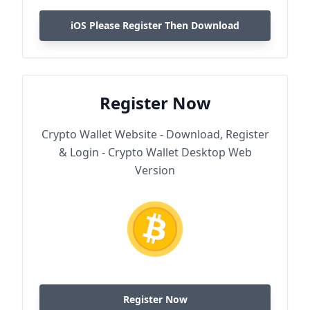
iOS Please Register Then Download
Register Now
Crypto Wallet Website - Download, Register
& Login - Crypto Wallet Desktop Web
Version
Register Now