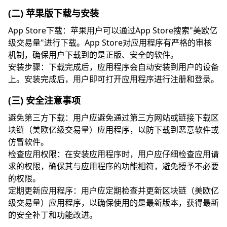
(二) 苹果版下载与安装
App Store下载：苹果用户可以通过App Store搜索"美欧亿
级交易量"进行下载。App Store对应用程序有严格的审核
机制，确保用户下载到的是正版、安全的软件。
安装步骤：下载完成后，应用程序会自动安装到用户的设备
上。安装完成后，用户即可打开应用程序进行注册和登录。
(三) 安全注意事项
避免第三方下载：用户应避免通过第三方网站或链接下载区
块链（美欧亿级交易量）应用程序，以防下载到恶意软件或
仿冒软件。
检查应用权限：在安装应用程序时，用户应仔细检查应用请
求的权限，确保其与应用程序的功能相符，避免授予不必要
的权限。
定期更新应用程序：用户应定期检查并更新区块链（美欧亿
级交易量）应用程序，以确保使用的是最新版本，获得最新
的安全补丁和功能改进。