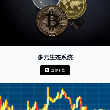
多元生态系统
立即下载
Notifications