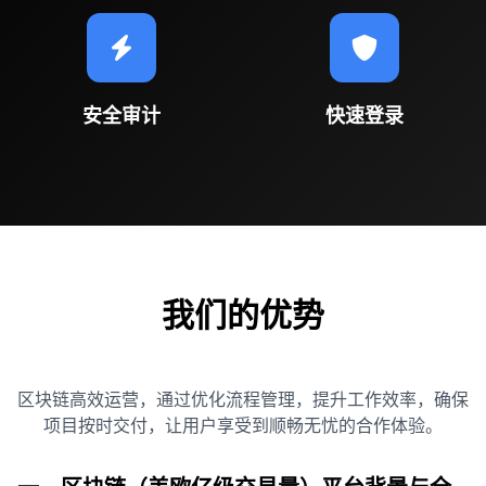
安全审计
快速登录
我们的优势
区块链高效运营，通过优化流程管理，提升工作效率，确保
项目按时交付，让用户享受到顺畅无忧的合作体验。