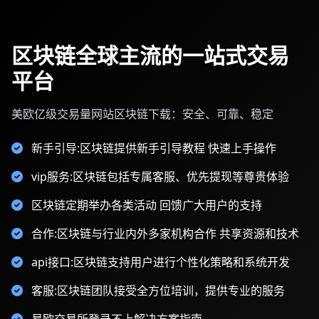
区块链全球主流的一站式交易
平台
美欧亿级交易量网站区块链下载：安全、可靠、稳定
新手引导:区块链提供新手引导教程 快速上手操作
vip服务:区块链包括专属客服、优先提现等尊贵体验
区块链定期举办各类活动 回馈广大用户的支持
合作:区块链与行业内外多家机构合作 共享资源和技术
api接口:区块链支持用户进行个性化策略和系统开发
客服:区块链团队接受全方位培训，提供专业的服务