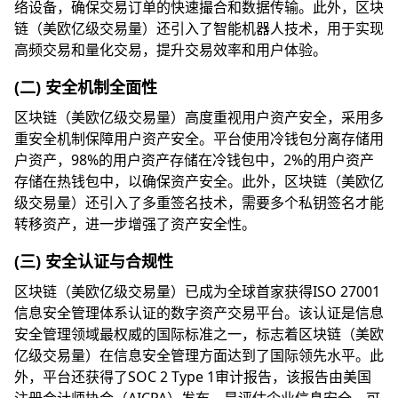
络设备，确保交易订单的快速撮合和数据传输。此外，区块
链（美欧亿级交易量）还引入了智能机器人技术，用于实现
高频交易和量化交易，提升交易效率和用户体验。
(二) 安全机制全面性
区块链（美欧亿级交易量）高度重视用户资产安全，采用多
重安全机制保障用户资产安全。平台使用冷钱包分离存储用
户资产，98%的用户资产存储在冷钱包中，2%的用户资产
存储在热钱包中，以确保资产安全。此外，区块链（美欧亿
级交易量）还引入了多重签名技术，需要多个私钥签名才能
转移资产，进一步增强了资产安全性。
(三) 安全认证与合规性
区块链（美欧亿级交易量）已成为全球首家获得ISO 27001
信息安全管理体系认证的数字资产交易平台。该认证是信息
安全管理领域最权威的国际标准之一，标志着区块链（美欧
亿级交易量）在信息安全管理方面达到了国际领先水平。此
外，平台还获得了SOC 2 Type 1审计报告，该报告由美国