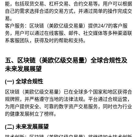
能，包括现货交易、杠杆交易、合约交易等。用户可以根据
自己的需求选择合适的交易方式，并通过简单的操作完成交
易。
客户服务：区块链（美欧亿级交易量）提供24/7的客户服
务，用户可以通过在线客服、邮件、社交媒体等多种渠道联
系客服团队，获得及时的帮助和支持。
五、区块链（美欧亿级交易量）全球合规性及
未来发展展望
(一) 全球合规性
区块链（美欧亿级交易量）已在全球多个国家和地区获得合
规牌照，并严格遵守当地的法律法规。平台通过合规运营，
为用户提供安全、可靠的数字资产交易服务，同时也为行业
的健康发展树立了榜样。
(二) 未来发展展望