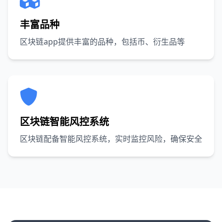
丰富品种
区块链app提供丰富的品种，包括币、衍生品等
区块链智能风控系统
区块链配备智能风控系统，实时监控风险，确保安全