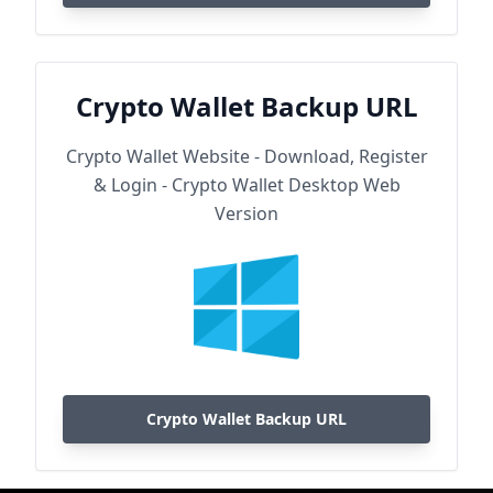
Crypto Wallet Backup URL
Crypto Wallet Website - Download, Register
& Login - Crypto Wallet Desktop Web
Version
Crypto Wallet Backup URL