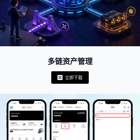
多链资产管理
立即下载
Notifications