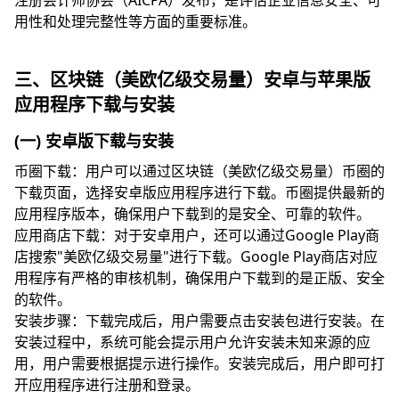
注册会计师协会（AICPA）发布，是评估企业信息安全、可
用性和处理完整性等方面的重要标准。
三、区块链（美欧亿级交易量）安卓与苹果版
应用程序下载与安装
(一) 安卓版下载与安装
币圈下载：用户可以通过区块链（美欧亿级交易量）币圈的
下载页面，选择安卓版应用程序进行下载。币圈提供最新的
应用程序版本，确保用户下载到的是安全、可靠的软件。
应用商店下载：对于安卓用户，还可以通过Google Play商
店搜索"美欧亿级交易量"进行下载。Google Play商店对应
用程序有严格的审核机制，确保用户下载到的是正版、安全
的软件。
安装步骤：下载完成后，用户需要点击安装包进行安装。在
安装过程中，系统可能会提示用户允许安装未知来源的应
用，用户需要根据提示进行操作。安装完成后，用户即可打
开应用程序进行注册和登录。