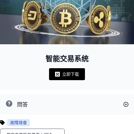
智能交易系统
立即下载
Notifications
問答
故障排查