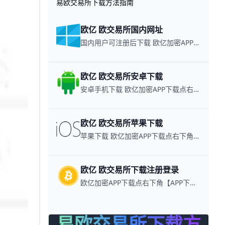
易欧交易所下载方法指南
欧亿 欧交易所国内网址
国内用户可注册后下载 欧亿加密APP下载点右下角【APP下载】联系客服 每日更新可用链接
欧亿 欧交易所安卓下载
安卓手机下载 欧亿加密APP下载点右下角【APP下载】联系客服 每日更新可用链接
欧亿 欧交易所苹果下载
苹果下载 欧亿加密APP下载点右下角【APP下载】联系客服 每日更新可用链接
欧亿 欧交易所下载注册登录
欧亿加密APP下载点右下角【APP下载】联系客服 每日更新可用链接
易欧交易所下载方