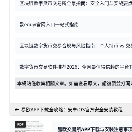
区块链数字货币交易所全景指南：安全入门与实战要
欧eouyi官网入口一站式指南
区块链数字货币交易合规与风险指南：个人持币 vs 交
数字货币交易软件推荐2026：全网最值得信赖的平台T
本網站僅收集相關文章。如需查看原文，請複製並打開
易欧APP下载全攻略：安卓iOS官方安全安装教程
易欧交易所APP下载与安装注意事