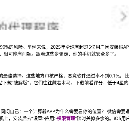
0%的风险。举例来说，2025年全球有超过5亿用户因安装假AP
MB，很可能有问题。跟着这些步骤走，你的手机就安全多了。​
PP的最佳选择。这些地方审核严格，恶意软件通过率不到0.1%。 
第三方网站下载“破解版”，它们往往藏着木马。下载前看评分，低于4星的
问问自己：一个计算器APP为什么需要看你的位置？ 微信需要
手机上，安装后去“设置>应用>
权限管理
”随时关掉多余的。iOS用
​